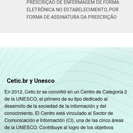
PRESCRIÇÃO DE ENFERMAGEM DE FORMA
ELETRÔNICA NO ESTABELECIMENTO, POR
FORMA DE ASSINATURA DA PRESCRIÇÃO
Cetic.br y Unesco
En 2012, Cetic.br se convirtió en un Centro de Categoría 2
de la UNESCO, el primero de su tipo dedicado al
desarrollo de la sociedad de la información y del
conocimiento. El Centro está vinculado al Sector de
Comunicación e Información (CI), una de las cinco áreas
de la UNESCO. Contribuye al logro de los objetivos