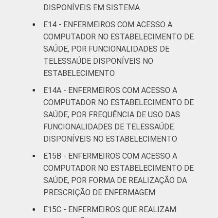
DISPONÍVEIS EM SISTEMA
E14 - ENFERMEIROS COM ACESSO A
COMPUTADOR NO ESTABELECIMENTO DE
SAÚDE, POR FUNCIONALIDADES DE
TELESSAÚDE DISPONÍVEIS NO
ESTABELECIMENTO
E14A - ENFERMEIROS COM ACESSO A
COMPUTADOR NO ESTABELECIMENTO DE
SAÚDE, POR FREQUÊNCIA DE USO DAS
FUNCIONALIDADES DE TELESSAÚDE
DISPONÍVEIS NO ESTABELECIMENTO
E15B - ENFERMEIROS COM ACESSO A
COMPUTADOR NO ESTABELECIMENTO DE
SAÚDE, POR FORMA DE REALIZAÇÃO DA
PRESCRIÇÃO DE ENFERMAGEM
E15C - ENFERMEIROS QUE REALIZAM