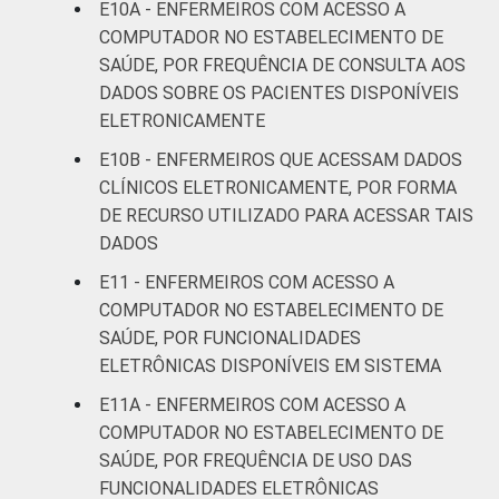
E10A - ENFERMEIROS COM ACESSO A
COMPUTADOR NO ESTABELECIMENTO DE
SAÚDE, POR FREQUÊNCIA DE CONSULTA AOS
DADOS SOBRE OS PACIENTES DISPONÍVEIS
ELETRONICAMENTE
E10B - ENFERMEIROS QUE ACESSAM DADOS
CLÍNICOS ELETRONICAMENTE, POR FORMA
DE RECURSO UTILIZADO PARA ACESSAR TAIS
DADOS
E11 - ENFERMEIROS COM ACESSO A
COMPUTADOR NO ESTABELECIMENTO DE
SAÚDE, POR FUNCIONALIDADES
ELETRÔNICAS DISPONÍVEIS EM SISTEMA
E11A - ENFERMEIROS COM ACESSO A
COMPUTADOR NO ESTABELECIMENTO DE
SAÚDE, POR FREQUÊNCIA DE USO DAS
FUNCIONALIDADES ELETRÔNICAS