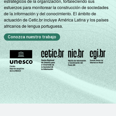
estratégicos de la organización, fortaleciendo sus
esfuerzos para monitorear la construcción de sociedades
de la información y del conocimiento. El ámbito de
actuación de Cetic.br incluye América Latina y los países
africanos de lengua portuguesa.
Conozca nuestro trabajo