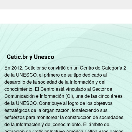
Cetic.br y Unesco
En 2012, Cetic.br se convirtió en un Centro de Categoría 2
de la UNESCO, el primero de su tipo dedicado al
desarrollo de la sociedad de la información y del
conocimiento. El Centro está vinculado al Sector de
Comunicación e Información (CI), una de las cinco áreas
de la UNESCO. Contribuye al logro de los objetivos
estratégicos de la organización, fortaleciendo sus
esfuerzos para monitorear la construcción de sociedades
de la información y del conocimiento. El ámbito de
actuación de Cetic.br incluye América Latina y los países