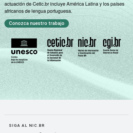
actuación de Cetic.br incluye América Latina y los países
africanos de lengua portuguesa.
Conozca nuestro trabajo
SIGA AL NIC.BR