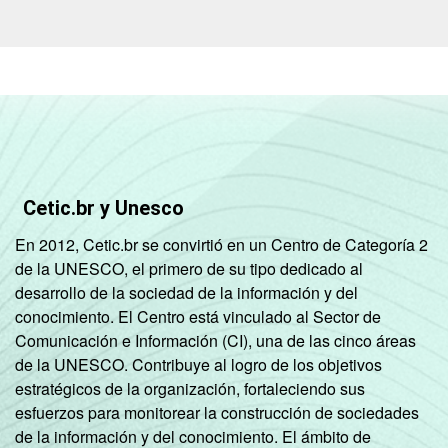
Cetic.br y Unesco
En 2012, Cetic.br se convirtió en un Centro de Categoría 2
de la UNESCO, el primero de su tipo dedicado al
desarrollo de la sociedad de la información y del
conocimiento. El Centro está vinculado al Sector de
Comunicación e Información (CI), una de las cinco áreas
de la UNESCO. Contribuye al logro de los objetivos
estratégicos de la organización, fortaleciendo sus
esfuerzos para monitorear la construcción de sociedades
de la información y del conocimiento. El ámbito de