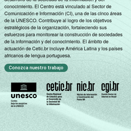
conocimiento. El Centro está vinculado al Sector de
Comunicación e Información (CI), una de las cinco áreas
de la UNESCO. Contribuye al logro de los objetivos
estratégicos de la organización, fortaleciendo sus
esfuerzos para monitorear la construcción de sociedades
de la información y del conocimiento. El ámbito de
actuación de Cetic.br incluye América Latina y los países
africanos de lengua portuguesa.
Conozca nuestro trabajo