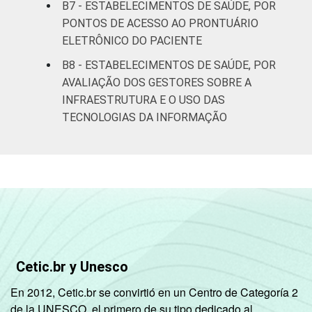
B7 - ESTABELECIMENTOS DE SAÚDE, POR
PONTOS DE ACESSO AO PRONTUÁRIO
ELETRÔNICO DO PACIENTE
B8 - ESTABELECIMENTOS DE SAÚDE, POR
AVALIAÇÃO DOS GESTORES SOBRE A
INFRAESTRUTURA E O USO DAS
TECNOLOGIAS DA INFORMAÇÃO
Cetic.br y Unesco
En 2012, Cetic.br se convirtió en un Centro de Categoría 2
de la UNESCO, el primero de su tipo dedicado al