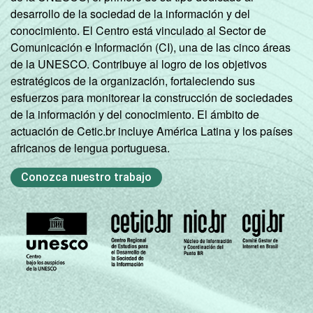
desarrollo de la sociedad de la información y del
conocimiento. El Centro está vinculado al Sector de
Comunicación e Información (CI), una de las cinco áreas
de la UNESCO. Contribuye al logro de los objetivos
estratégicos de la organización, fortaleciendo sus
esfuerzos para monitorear la construcción de sociedades
de la información y del conocimiento. El ámbito de
actuación de Cetic.br incluye América Latina y los países
africanos de lengua portuguesa.
Conozca nuestro trabajo