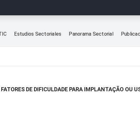
TIC
Estudios Sectoriales
Panorama Sectorial
Publica
R FATORES DE DIFICULDADE PARA IMPLANTAÇÃO OU U