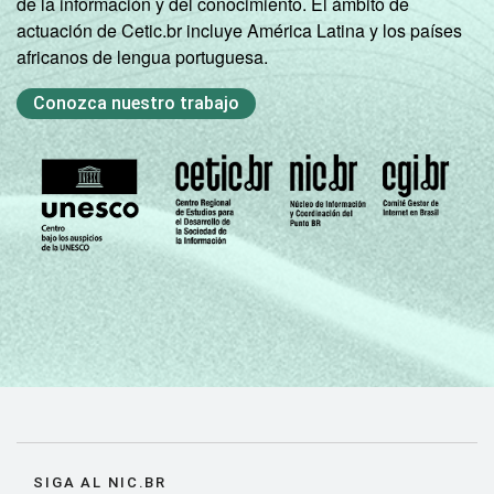
de la información y del conocimiento. El ámbito de
actuación de Cetic.br incluye América Latina y los países
africanos de lengua portuguesa.
Conozca nuestro trabajo
SIGA AL NIC.BR