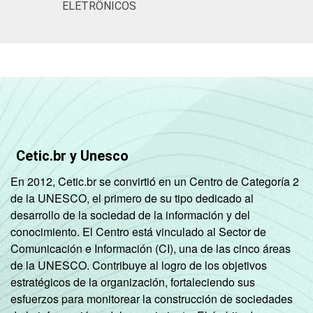
ELETRÔNICOS
Cetic.br y Unesco
En 2012, Cetic.br se convirtió en un Centro de Categoría 2
de la UNESCO, el primero de su tipo dedicado al
desarrollo de la sociedad de la información y del
conocimiento. El Centro está vinculado al Sector de
Comunicación e Información (CI), una de las cinco áreas
de la UNESCO. Contribuye al logro de los objetivos
estratégicos de la organización, fortaleciendo sus
esfuerzos para monitorear la construcción de sociedades