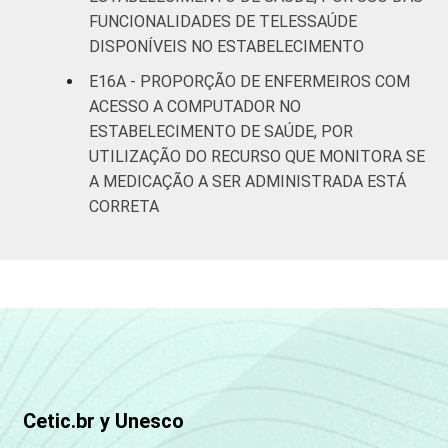
FUNCIONALIDADES DE TELESSAÚDE
DISPONÍVEIS NO ESTABELECIMENTO
E16A - PROPORÇÃO DE ENFERMEIROS COM
ACESSO A COMPUTADOR NO
ESTABELECIMENTO DE SAÚDE, POR
UTILIZAÇÃO DO RECURSO QUE MONITORA SE
A MEDICAÇÃO A SER ADMINISTRADA ESTÁ
CORRETA
Cetic.br y Unesco