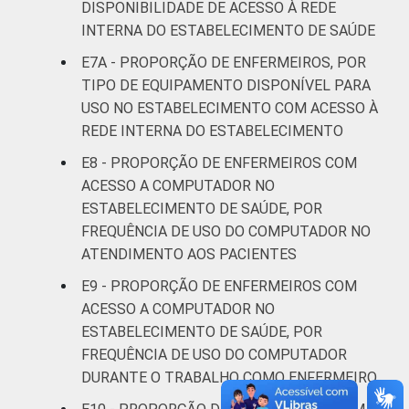
DISPONIBILIDADE DE ACESSO À REDE
INTERNA DO ESTABELECIMENTO DE SAÚDE
E7A - PROPORÇÃO DE ENFERMEIROS, POR
TIPO DE EQUIPAMENTO DISPONÍVEL PARA
USO NO ESTABELECIMENTO COM ACESSO À
REDE INTERNA DO ESTABELECIMENTO
E8 - PROPORÇÃO DE ENFERMEIROS COM
ACESSO A COMPUTADOR NO
ESTABELECIMENTO DE SAÚDE, POR
FREQUÊNCIA DE USO DO COMPUTADOR NO
ATENDIMENTO AOS PACIENTES
E9 - PROPORÇÃO DE ENFERMEIROS COM
ACESSO A COMPUTADOR NO
ESTABELECIMENTO DE SAÚDE, POR
FREQUÊNCIA DE USO DO COMPUTADOR
DURANTE O TRABALHO COMO ENFERMEIRO