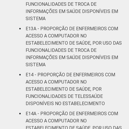
FUNCIONALIDADES DE TROCA DE
INFORMAÇÕES EM SAÚDE DISPONÍVEIS EM
SISTEMA
E13A - PROPORÇÃO DE ENFERMEIROS COM
ACESSO A COMPUTADOR NO
ESTABELECIMENTO DE SAÚDE, POR USO DAS
FUNCIONALIDADES DE TROCA DE
INFORMAÇÕES EM SAÚDE DISPONÍVEIS EM
SISTEMA
E14 - PROPORÇÃO DE ENFERMEIROS COM
ACESSO A COMPUTADOR NO
ESTABELECIMENTO DE SAÚDE, POR
FUNCIONALIDADES DE TELESSAÚDE
DISPONÍVEIS NO ESTABELECIMENTO
E14A - PROPORÇÃO DE ENFERMEIROS COM
ACESSO A COMPUTADOR NO
ESTABELECIMENTO DE SAÚDE, POR USO DAS