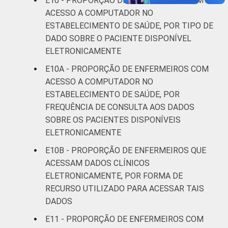
E10 - PROPORÇÃO DE ENFERMEIROS COM
ACESSO A COMPUTADOR NO
ESTABELECIMENTO DE SAÚDE, POR TIPO DE
DADO SOBRE O PACIENTE DISPONÍVEL
ELETRONICAMENTE
E10A - PROPORÇÃO DE ENFERMEIROS COM
ACESSO A COMPUTADOR NO
ESTABELECIMENTO DE SAÚDE, POR
FREQUÊNCIA DE CONSULTA AOS DADOS
SOBRE OS PACIENTES DISPONÍVEIS
ELETRONICAMENTE
E10B - PROPORÇÃO DE ENFERMEIROS QUE
ACESSAM DADOS CLÍNICOS
ELETRONICAMENTE, POR FORMA DE
RECURSO UTILIZADO PARA ACESSAR TAIS
DADOS
E11 - PROPORÇÃO DE ENFERMEIROS COM