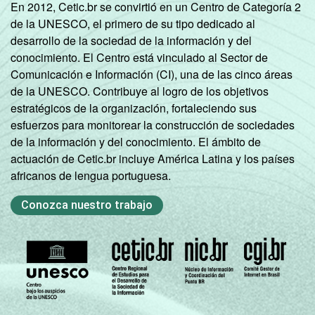
En 2012, Cetic.br se convirtió en un Centro de Categoría 2
de la UNESCO, el primero de su tipo dedicado al
desarrollo de la sociedad de la información y del
conocimiento. El Centro está vinculado al Sector de
Comunicación e Información (CI), una de las cinco áreas
de la UNESCO. Contribuye al logro de los objetivos
estratégicos de la organización, fortaleciendo sus
esfuerzos para monitorear la construcción de sociedades
de la información y del conocimiento. El ámbito de
actuación de Cetic.br incluye América Latina y los países
africanos de lengua portuguesa.
Conozca nuestro trabajo