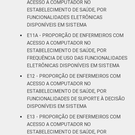
ACESSO A COMPUTADOR NO
ESTABELECIMENTO DE SAÚDE, POR
FUNCIONALIDADES ELETRÔNICAS
DISPONÍVEIS EM SISTEMA
E11A - PROPORÇÃO DE ENFERMEIROS COM
ACESSO A COMPUTADOR NO
ESTABELECIMENTO DE SAÚDE, POR
FREQUÊNCIA DE USO DAS FUNCIONALIDADES
ELETRÔNICAS DISPONÍVEIS EM SISTEMA
E12 - PROPORÇÃO DE ENFERMEIROS COM
ACESSO A COMPUTADOR NO
ESTABELECIMENTO DE SAÚDE, POR
FUNCIONALIDADES DE SUPORTE À DECISÃO
DISPONÍVEIS EM SISTEMA
E13 - PROPORÇÃO DE ENFERMEIROS COM
ACESSO A COMPUTADOR NO
ESTABELECIMENTO DE SAÚDE, POR