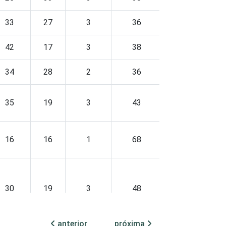
33
27
3
36
0
42
17
3
38
0
34
28
2
36
0
35
19
3
43
0
16
16
1
68
0
30
19
3
48
0
anterior
próxima