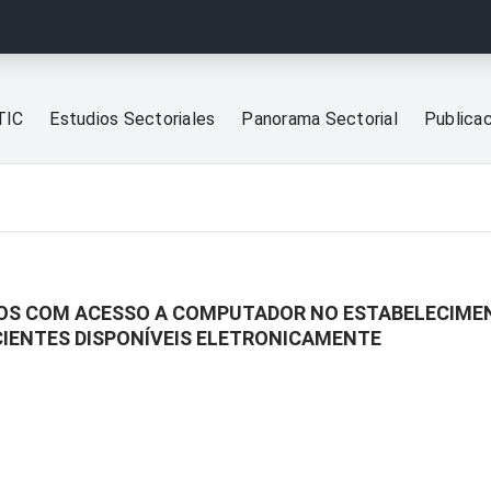
TIC
Estudios Sectoriales
Panorama Sectorial
Publica
OS COM ACESSO A COMPUTADOR NO ESTABELECIMEN
CIENTES DISPONÍVEIS ELETRONICAMENTE