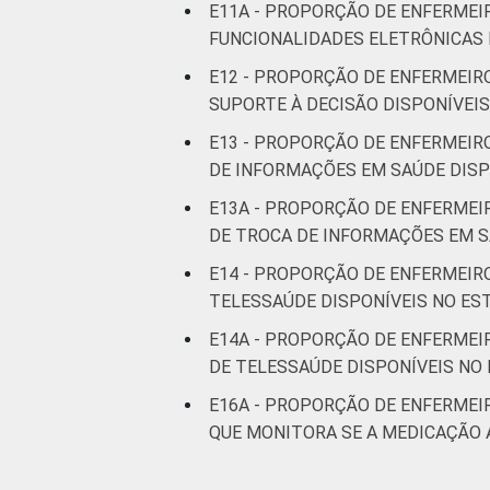
E11A - PROPORÇÃO DE ENFERMEI
FUNCIONALIDADES ELETRÔNICAS 
E12 - PROPORÇÃO DE ENFERMEIR
SUPORTE À DECISÃO DISPONÍVEI
E13 - PROPORÇÃO DE ENFERMEIR
DE INFORMAÇÕES EM SAÚDE DISP
E13A - PROPORÇÃO DE ENFERMEI
DE TROCA DE INFORMAÇÕES EM S
E14 - PROPORÇÃO DE ENFERMEIR
TELESSAÚDE DISPONÍVEIS NO E
E14A - PROPORÇÃO DE ENFERMEI
DE TELESSAÚDE DISPONÍVEIS NO
E16A - PROPORÇÃO DE ENFERMEI
QUE MONITORA SE A MEDICAÇÃO 