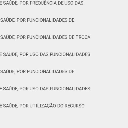
 SAÚDE, POR FREQUÊNCIA DE USO DAS
SAÚDE, POR FUNCIONALIDADES DE
SAÚDE, POR FUNCIONALIDADES DE TROCA
 SAÚDE, POR USO DAS FUNCIONALIDADES
SAÚDE, POR FUNCIONALIDADES DE
 SAÚDE, POR USO DAS FUNCIONALIDADES
 SAÚDE, POR UTILIZAÇÃO DO RECURSO