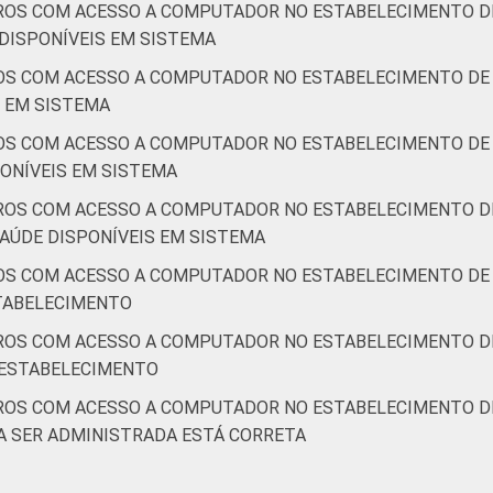
ROS COM ACESSO A COMPUTADOR NO ESTABELECIMENTO DE
DISPONÍVEIS EM SISTEMA
OS COM ACESSO A COMPUTADOR NO ESTABELECIMENTO DE 
S EM SISTEMA
OS COM ACESSO A COMPUTADOR NO ESTABELECIMENTO DE 
ONÍVEIS EM SISTEMA
ROS COM ACESSO A COMPUTADOR NO ESTABELECIMENTO DE
AÚDE DISPONÍVEIS EM SISTEMA
OS COM ACESSO A COMPUTADOR NO ESTABELECIMENTO DE 
STABELECIMENTO
ROS COM ACESSO A COMPUTADOR NO ESTABELECIMENTO DE
 ESTABELECIMENTO
ROS COM ACESSO A COMPUTADOR NO ESTABELECIMENTO DE
A SER ADMINISTRADA ESTÁ CORRETA