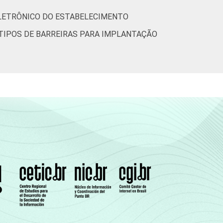
ELETRÔNICO DO ESTABELECIMENTO
TIPOS DE BARREIRAS PARA IMPLANTAÇÃO