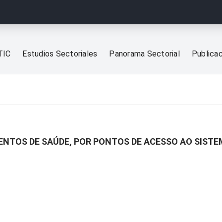
TIC
Estudios Sectoriales
Panorama Sectorial
Publica
ENTOS DE SAÚDE, POR PONTOS DE ACESSO AO SIST