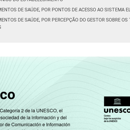
MENTOS DE SAÚDE, POR PONTOS DE ACESSO AO SISTEMA 
MENTOS DE SAÚDE, POR PERCEPÇÃO DO GESTOR SOBRE OS 
S
sco
e Categoría 2 de la UNESCO, el
 sociedad de la información y del
tor de Comunicación e Información