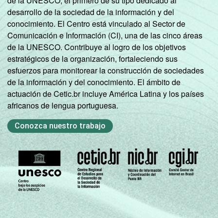
de la UNESCO, el primero de su tipo dedicado al
desarrollo de la sociedad de la información y del
conocimiento. El Centro está vinculado al Sector de
Comunicación e Información (CI), una de las cinco áreas
de la UNESCO. Contribuye al logro de los objetivos
estratégicos de la organización, fortaleciendo sus
esfuerzos para monitorear la construcción de sociedades
de la información y del conocimiento. El ámbito de
actuación de Cetic.br incluye América Latina y los países
africanos de lengua portuguesa.
Conozca nuestro trabajo