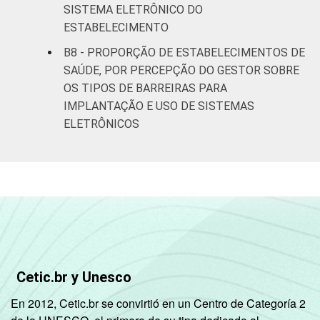
SISTEMA ELETRÔNICO DO
ESTABELECIMENTO
B8 - PROPORÇÃO DE ESTABELECIMENTOS DE
SAÚDE, POR PERCEPÇÃO DO GESTOR SOBRE
OS TIPOS DE BARREIRAS PARA
IMPLANTAÇÃO E USO DE SISTEMAS
ELETRÔNICOS
Cetic.br y Unesco
En 2012, Cetic.br se convirtió en un Centro de Categoría 2