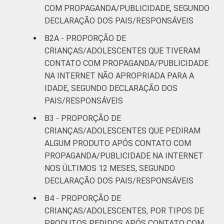
COM PROPAGANDA/PUBLICIDADE, SEGUNDO
DECLARAÇÃO DOS PAIS/RESPONSÁVEIS
B2A - PROPORÇÃO DE
CRIANÇAS/ADOLESCENTES QUE TIVERAM
CONTATO COM PROPAGANDA/PUBLICIDADE
NA INTERNET NÃO APROPRIADA PARA A
IDADE, SEGUNDO DECLARAÇÃO DOS
PAIS/RESPONSÁVEIS
B3 - PROPORÇÃO DE
CRIANÇAS/ADOLESCENTES QUE PEDIRAM
ALGUM PRODUTO APÓS CONTATO COM
PROPAGANDA/PUBLICIDADE NA INTERNET
NOS ÚLTIMOS 12 MESES, SEGUNDO
DECLARAÇÃO DOS PAIS/RESPONSÁVEIS
B4 - PROPORÇÃO DE
CRIANÇAS/ADOLESCENTES, POR TIPOS DE
PRODUTOS PEDIDOS APÓS CONTATO COM