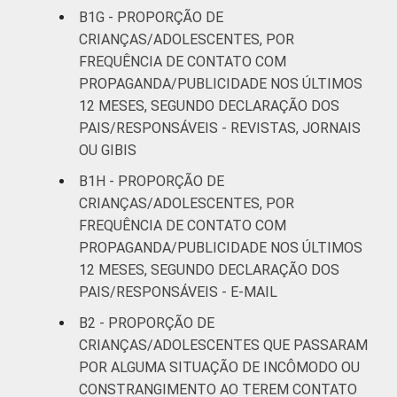
B1G - PROPORÇÃO DE
CRIANÇAS/ADOLESCENTES, POR
FREQUÊNCIA DE CONTATO COM
PROPAGANDA/PUBLICIDADE NOS ÚLTIMOS
12 MESES, SEGUNDO DECLARAÇÃO DOS
PAIS/RESPONSÁVEIS - REVISTAS, JORNAIS
OU GIBIS
B1H - PROPORÇÃO DE
CRIANÇAS/ADOLESCENTES, POR
FREQUÊNCIA DE CONTATO COM
PROPAGANDA/PUBLICIDADE NOS ÚLTIMOS
12 MESES, SEGUNDO DECLARAÇÃO DOS
PAIS/RESPONSÁVEIS - E-MAIL
B2 - PROPORÇÃO DE
CRIANÇAS/ADOLESCENTES QUE PASSARAM
POR ALGUMA SITUAÇÃO DE INCÔMODO OU
CONSTRANGIMENTO AO TEREM CONTATO