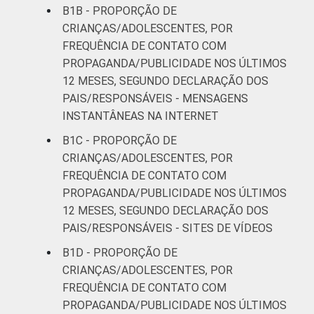
B1B - PROPORÇÃO DE
CRIANÇAS/ADOLESCENTES, POR
FREQUÊNCIA DE CONTATO COM
PROPAGANDA/PUBLICIDADE NOS ÚLTIMOS
12 MESES, SEGUNDO DECLARAÇÃO DOS
PAIS/RESPONSÁVEIS - MENSAGENS
INSTANTÂNEAS NA INTERNET
B1C - PROPORÇÃO DE
CRIANÇAS/ADOLESCENTES, POR
FREQUÊNCIA DE CONTATO COM
PROPAGANDA/PUBLICIDADE NOS ÚLTIMOS
12 MESES, SEGUNDO DECLARAÇÃO DOS
PAIS/RESPONSÁVEIS - SITES DE VÍDEOS
B1D - PROPORÇÃO DE
CRIANÇAS/ADOLESCENTES, POR
FREQUÊNCIA DE CONTATO COM
PROPAGANDA/PUBLICIDADE NOS ÚLTIMOS