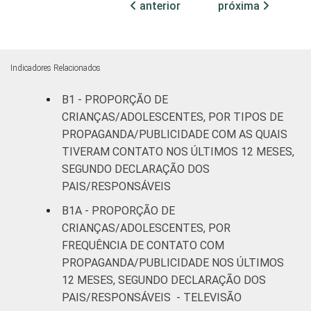
anterior
próxima
Indicadores Relacionados
B1 - PROPORÇÃO DE
CRIANÇAS/ADOLESCENTES, POR TIPOS DE
PROPAGANDA/PUBLICIDADE COM AS QUAIS
TIVERAM CONTATO NOS ÚLTIMOS 12 MESES,
SEGUNDO DECLARAÇÃO DOS
PAIS/RESPONSÁVEIS
B1A - PROPORÇÃO DE
CRIANÇAS/ADOLESCENTES, POR
FREQUÊNCIA DE CONTATO COM
PROPAGANDA/PUBLICIDADE NOS ÚLTIMOS
12 MESES, SEGUNDO DECLARAÇÃO DOS
PAIS/RESPONSÁVEIS - TELEVISÃO