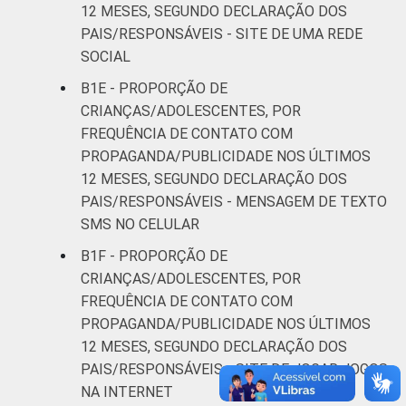
12 MESES, SEGUNDO DECLARAÇÃO DOS
PAIS/RESPONSÁVEIS - SITE DE UMA REDE
SOCIAL
B1E - PROPORÇÃO DE
CRIANÇAS/ADOLESCENTES, POR
FREQUÊNCIA DE CONTATO COM
PROPAGANDA/PUBLICIDADE NOS ÚLTIMOS
12 MESES, SEGUNDO DECLARAÇÃO DOS
PAIS/RESPONSÁVEIS - MENSAGEM DE TEXTO
SMS NO CELULAR
B1F - PROPORÇÃO DE
CRIANÇAS/ADOLESCENTES, POR
FREQUÊNCIA DE CONTATO COM
PROPAGANDA/PUBLICIDADE NOS ÚLTIMOS
12 MESES, SEGUNDO DECLARAÇÃO DOS
PAIS/RESPONSÁVEIS - SITE DE JOGAR JOGOS
NA INTERNET