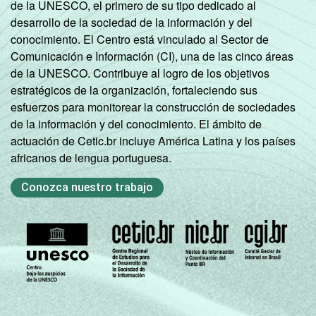
de la UNESCO, el primero de su tipo dedicado al
desarrollo de la sociedad de la información y del
conocimiento. El Centro está vinculado al Sector de
Comunicación e Información (CI), una de las cinco áreas
de la UNESCO. Contribuye al logro de los objetivos
estratégicos de la organización, fortaleciendo sus
esfuerzos para monitorear la construcción de sociedades
de la información y del conocimiento. El ámbito de
actuación de Cetic.br incluye América Latina y los países
africanos de lengua portuguesa.
Conozca nuestro trabajo