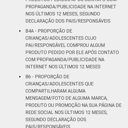
PROPAGANDA/PUBLICIDADE NA INTERNET
NOS ÚLTIMOS 12 MESES, SEGUNDO
DECLARAÇÃO DOS PAIS/RESPONSÁVEIS
B4A - PROPORÇÃO DE
CRIANÇAS/ADOLESCENTES CUJO
PAI/RESPONSÁVEL COMPROU ALGUM
PRODUTO PEDIDO POR ELE APÓS CONTATO
COM PROPAGANDA/PUBLICIDADE NA
INTERNET NOS ÚLTIMOS 12 MESES
B6 - PROPORÇÃO DE
CRIANÇAS/ADOLESCENTES QUE
COMPARTILHARAM ALGUMA
MENSAGEM/FOTO DE ALGUMA MARCA,
PRODUTO OU PROMOÇÃO NA SUA PÁGINA DE
REDE SOCIAL NOS ÚLTIMOS 12 MESES,
SEGUNDO DECLARAÇÃO DOS
PAIS/RESPONSÁVEIS