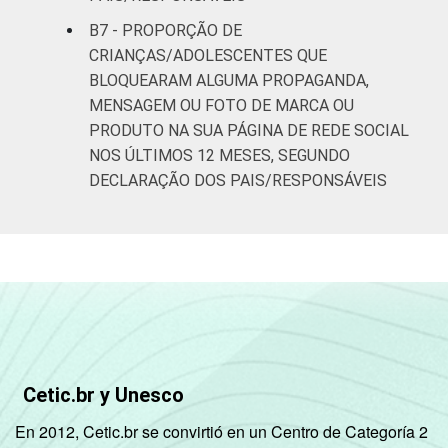
B7 - PROPORÇÃO DE
CRIANÇAS/ADOLESCENTES QUE
BLOQUEARAM ALGUMA PROPAGANDA,
MENSAGEM OU FOTO DE MARCA OU
PRODUTO NA SUA PÁGINA DE REDE SOCIAL
NOS ÚLTIMOS 12 MESES, SEGUNDO
DECLARAÇÃO DOS PAIS/RESPONSÁVEIS
Cetic.br y Unesco
En 2012, Cetic.br se convirtió en un Centro de Categoría 2