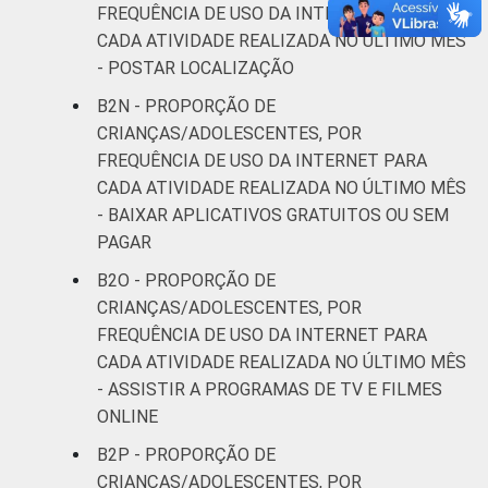
FREQUÊNCIA DE USO DA INTERNET PARA
CADA ATIVIDADE REALIZADA NO ÚLTIMO MÊS
- POSTAR LOCALIZAÇÃO
B2N - PROPORÇÃO DE
CRIANÇAS/ADOLESCENTES, POR
FREQUÊNCIA DE USO DA INTERNET PARA
CADA ATIVIDADE REALIZADA NO ÚLTIMO MÊS
- BAIXAR APLICATIVOS GRATUITOS OU SEM
PAGAR
B2O - PROPORÇÃO DE
CRIANÇAS/ADOLESCENTES, POR
FREQUÊNCIA DE USO DA INTERNET PARA
CADA ATIVIDADE REALIZADA NO ÚLTIMO MÊS
- ASSISTIR A PROGRAMAS DE TV E FILMES
ONLINE
B2P - PROPORÇÃO DE
CRIANÇAS/ADOLESCENTES, POR