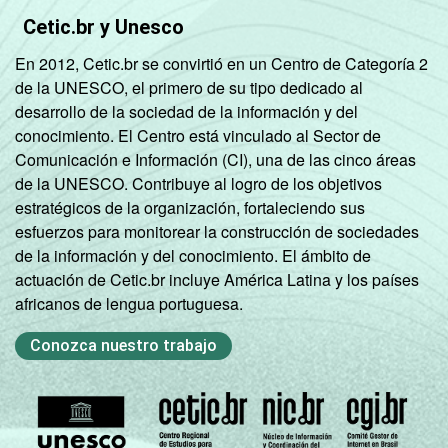
Cetic.br y Unesco
En 2012, Cetic.br se convirtió en un Centro de Categoría 2
de la UNESCO, el primero de su tipo dedicado al
desarrollo de la sociedad de la información y del
conocimiento. El Centro está vinculado al Sector de
Comunicación e Información (CI), una de las cinco áreas
de la UNESCO. Contribuye al logro de los objetivos
estratégicos de la organización, fortaleciendo sus
esfuerzos para monitorear la construcción de sociedades
de la información y del conocimiento. El ámbito de
actuación de Cetic.br incluye América Latina y los países
africanos de lengua portuguesa.
Conozca nuestro trabajo