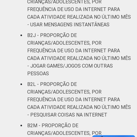
CRIANÇAS/ADOLESCENTES, POR
FREQUÊNCIA DE USO DA INTERNET PARA
CADA ATIVIDADE REALIZADA NO ÚLTIMO MÊS
- USAR MENSAGENS INSTANTÂNEAS
B2J - PROPORÇÃO DE
CRIANÇAS/ADOLESCENTES, POR
FREQUÊNCIA DE USO DA INTERNET PARA
CADA ATIVIDADE REALIZADA NO ÚLTIMO MÊS
- JOGAR GAMES/JOGOS COM OUTRAS
PESSOAS
B2L - PROPORÇÃO DE
CRIANÇAS/ADOLESCENTES, POR
FREQUÊNCIA DE USO DA INTERNET PARA
CADA ATIVIDADE REALIZADA NO ÚLTIMO MÊS
- PESQUISAR COISAS NA INTERNET
B2M - PROPORÇÃO DE
CRIANÇAS/ADOLESCENTES, POR