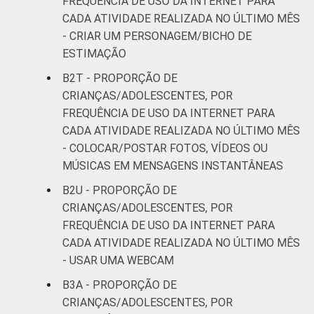
FREQUÊNCIA DE USO DA INTERNET PARA
CADA ATIVIDADE REALIZADA NO ÚLTIMO MÊS
- CRIAR UM PERSONAGEM/BICHO DE
ESTIMAÇÃO
B2T - PROPORÇÃO DE
CRIANÇAS/ADOLESCENTES, POR
FREQUÊNCIA DE USO DA INTERNET PARA
CADA ATIVIDADE REALIZADA NO ÚLTIMO MÊS
- COLOCAR/POSTAR FOTOS, VÍDEOS OU
MÚSICAS EM MENSAGENS INSTANTÂNEAS
B2U - PROPORÇÃO DE
CRIANÇAS/ADOLESCENTES, POR
FREQUÊNCIA DE USO DA INTERNET PARA
CADA ATIVIDADE REALIZADA NO ÚLTIMO MÊS
- USAR UMA WEBCAM
B3A - PROPORÇÃO DE
CRIANÇAS/ADOLESCENTES, POR