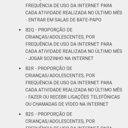
FREQUÊNCIA DE USO DA INTERNET PARA
CADA ATIVIDADE REALIZADA NO ÚLTIMO MÊS
- ENTRAR EM SALAS DE BATE-PAPO
B2Q - PROPORÇÃO DE
CRIANÇAS/ADOLESCENTES, POR
FREQUÊNCIA DE USO DA INTERNET PARA
CADA ATIVIDADE REALIZADA NO ÚLTIMO MÊS
- JOGAR SOZINHO NA INTERNET
B2R - PROPORÇÃO DE
CRIANÇAS/ADOLESCENTES, POR
FREQUÊNCIA DE USO DA INTERNET PARA
CADA ATIVIDADE REALIZADA NO ÚLTIMO MÊS
- FAZER OU RECEBR LIGAÇÕES TELEFÔNICAS
OU CHAMADAS DE VÍDEO NA INTERNET
B2S - PROPORÇÃO DE
CRIANÇAS/ADOLESCENTES, POR