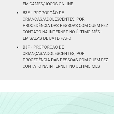
EM GAMES/JOGOS ONLINE
B3E - PROPORÇÃO DE
CRIANÇAS/ADOLESCENTES, POR
PROCEDÊNCIA DAS PESSOAS COM QUEM FEZ
CONTATO NA INTERNET NO ÚLTIMO MÊS -
EM SALAS DE BATE-PAPO
B3F - PROPORÇÃO DE
CRIANÇAS/ADOLESCENTES, POR
PROCEDÊNCIA DAS PESSOAS COM QUEM FEZ
CONTATO NA INTERNET NO ÚLTIMO MÊS