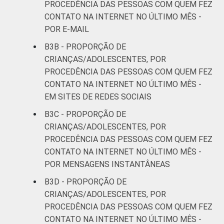
PROCEDÊNCIA DAS PESSOAS COM QUEM FEZ
CONTATO NA INTERNET NO ÚLTIMO MÊS -
POR E-MAIL
B3B - PROPORÇÃO DE
CRIANÇAS/ADOLESCENTES, POR
PROCEDÊNCIA DAS PESSOAS COM QUEM FEZ
CONTATO NA INTERNET NO ÚLTIMO MÊS -
EM SITES DE REDES SOCIAIS
B3C - PROPORÇÃO DE
CRIANÇAS/ADOLESCENTES, POR
PROCEDÊNCIA DAS PESSOAS COM QUEM FEZ
CONTATO NA INTERNET NO ÚLTIMO MÊS -
POR MENSAGENS INSTANTÂNEAS
B3D - PROPORÇÃO DE
CRIANÇAS/ADOLESCENTES, POR
PROCEDÊNCIA DAS PESSOAS COM QUEM FEZ
CONTATO NA INTERNET NO ÚLTIMO MÊS -