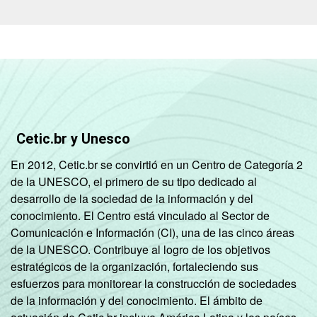
brasileiro - TIC Governo Eletrônico 2023.
Cetic.br y Unesco
En 2012, Cetic.br se convirtió en un Centro de Categoría 2
de la UNESCO, el primero de su tipo dedicado al
desarrollo de la sociedad de la información y del
conocimiento. El Centro está vinculado al Sector de
Comunicación e Información (CI), una de las cinco áreas
de la UNESCO. Contribuye al logro de los objetivos
estratégicos de la organización, fortaleciendo sus
esfuerzos para monitorear la construcción de sociedades
de la información y del conocimiento. El ámbito de