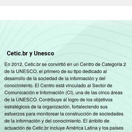
Cetic.br y Unesco
En 2012, Cetic.br se convirtió en un Centro de Categoría 2
de la UNESCO, el primero de su tipo dedicado al
desarrollo de la sociedad de la información y del
conocimiento. El Centro está vinculado al Sector de
Comunicación e Información (CI), una de las cinco áreas
de la UNESCO. Contribuye al logro de los objetivos
estratégicos de la organización, fortaleciendo sus
esfuerzos para monitorear la construcción de sociedades
de la información y del conocimiento. El ámbito de
actuación de Cetic.br incluye América Latina y los países