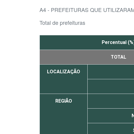
A4 - PREFEITURAS QUE UTILIZARA
Total de prefeituras
Percentual (%
TOTAL
LOCALIZAÇÃO
REGIÃO