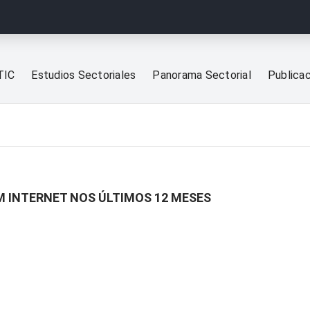
TIC
Estudios Sectoriales
Panorama Sectorial
Publica
M INTERNET NOS ÚLTIMOS 12 MESES