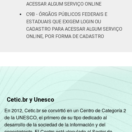
ACESSAR ALGUM SERVIÇO ONLINE
C9B - ÓRGÃOS PÚBLICOS FEDERAIS E
ESTADUAIS QUE EXIGEM LOGIN OU
CADASTRO PARA ACESSAR ALGUM SERVIÇO
ONLINE, POR FORMA DE CADASTRO
Cetic.br y Unesco
En 2012, Cetic.br se convirtió en un Centro de Categoría 2
de la UNESCO, el primero de su tipo dedicado al
desarrollo de la sociedad de la información y del
conocimiento. El Centro está vinculado al Sector de