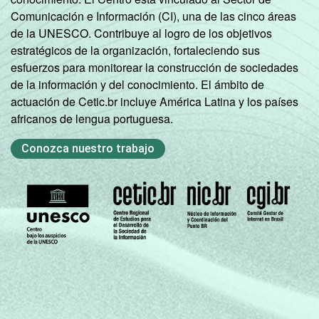
Comunicación e Información (CI), una de las cinco áreas
de la UNESCO. Contribuye al logro de los objetivos
estratégicos de la organización, fortaleciendo sus
esfuerzos para monitorear la construcción de sociedades
de la información y del conocimiento. El ámbito de
actuación de Cetic.br incluye América Latina y los países
africanos de lengua portuguesa.
Conozca nuestro trabajo