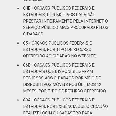
C4B - ÓRGÃOS PÚBLICOS FEDERAIS E
ESTADUAIS, POR MOTIVOS PARA NÃO
PRESTAR INTEIRAMENTE PELA INTERNET O
SERVIÇO PÚBLICO MAIS PROCURADO PELOS
CIDADÃOS
C5 - ÓRGÃOS PÚBLICOS FEDERAIS E
ESTADUAIS, POR TIPO DE RECURSO
OFERECIDO AO CIDADÃO NO WEBSITE
C6B - ÓRGÃOS PÚBLICOS FEDERAIS E
ESTADUAIS QUE DISPONIBILIZARAM
RECURSOS AOS CIDADÃOS POR MEIO DE
DISPOSITIVOS MÓVEIS NOS ÚLTIMOS 12
MESES, POR TIPO DE RECURSO OFERECIDO
C9A - ÓRGÃOS PÚBLICOS FEDERAIS E
ESTADUAIS, POR EXIGÊNCIA QUE O CIDADÃO
REALIZE LOGIN OU CADASTRO PARA