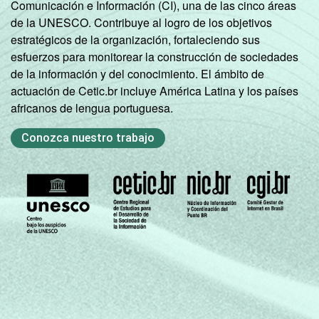
Comunicación e Información (CI), una de las cinco áreas
de la UNESCO. Contribuye al logro de los objetivos
estratégicos de la organización, fortaleciendo sus
esfuerzos para monitorear la construcción de sociedades
de la información y del conocimiento. El ámbito de
actuación de Cetic.br incluye América Latina y los países
africanos de lengua portuguesa.
Conozca nuestro trabajo