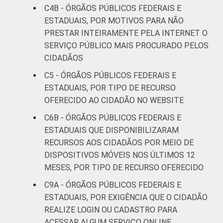
C4B - ÓRGÃOS PÚBLICOS FEDERAIS E
ESTADUAIS, POR MOTIVOS PARA NÃO
PRESTAR INTEIRAMENTE PELA INTERNET O
SERVIÇO PÚBLICO MAIS PROCURADO PELOS
CIDADÃOS
C5 - ÓRGÃOS PÚBLICOS FEDERAIS E
ESTADUAIS, POR TIPO DE RECURSO
OFERECIDO AO CIDADÃO NO WEBSITE
C6B - ÓRGÃOS PÚBLICOS FEDERAIS E
ESTADUAIS QUE DISPONIBILIZARAM
RECURSOS AOS CIDADÃOS POR MEIO DE
DISPOSITIVOS MÓVEIS NOS ÚLTIMOS 12
MESES, POR TIPO DE RECURSO OFERECIDO
C9A - ÓRGÃOS PÚBLICOS FEDERAIS E
ESTADUAIS, POR EXIGÊNCIA QUE O CIDADÃO
REALIZE LOGIN OU CADASTRO PARA
ACESSAR ALGUM SERVIÇO ONLINE