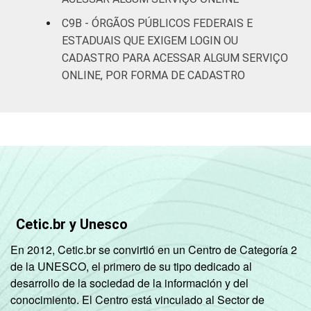
C9B - ÓRGÃOS PÚBLICOS FEDERAIS E
ESTADUAIS QUE EXIGEM LOGIN OU
CADASTRO PARA ACESSAR ALGUM SERVIÇO
ONLINE, POR FORMA DE CADASTRO
Cetic.br y Unesco
En 2012, Cetic.br se convirtió en un Centro de Categoría 2
de la UNESCO, el primero de su tipo dedicado al
desarrollo de la sociedad de la información y del
conocimiento. El Centro está vinculado al Sector de