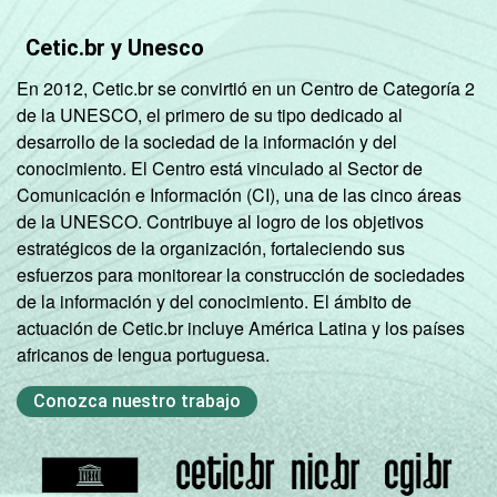
Cetic.br y Unesco
En 2012, Cetic.br se convirtió en un Centro de Categoría 2
de la UNESCO, el primero de su tipo dedicado al
desarrollo de la sociedad de la información y del
conocimiento. El Centro está vinculado al Sector de
Comunicación e Información (CI), una de las cinco áreas
de la UNESCO. Contribuye al logro de los objetivos
estratégicos de la organización, fortaleciendo sus
esfuerzos para monitorear la construcción de sociedades
de la información y del conocimiento. El ámbito de
actuación de Cetic.br incluye América Latina y los países
africanos de lengua portuguesa.
Conozca nuestro trabajo