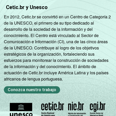
Cetic.br y Unesco
En 2012, Cetic.br se convirtió en un Centro de Categoría 2
de la UNESCO, el primero de su tipo dedicado al
desarrollo de la sociedad de la información y del
conocimiento. El Centro está vinculado al Sector de
Comunicación e Información (CI), una de las cinco áreas
de la UNESCO. Contribuye al logro de los objetivos
estratégicos de la organización, fortaleciendo sus
esfuerzos para monitorear la construcción de sociedades
de la información y del conocimiento. El ámbito de
actuación de Cetic.br incluye América Latina y los países
africanos de lengua portuguesa.
Conozca nuestro trabajo