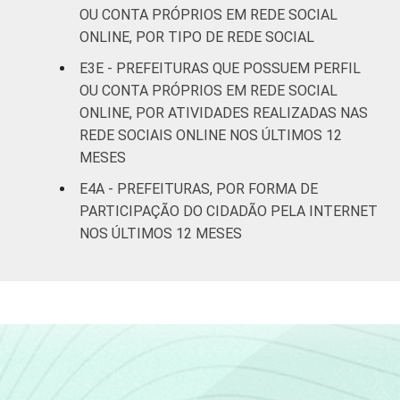
OU CONTA PRÓPRIOS EM REDE SOCIAL
ONLINE, POR TIPO DE REDE SOCIAL
E3E - PREFEITURAS QUE POSSUEM PERFIL
OU CONTA PRÓPRIOS EM REDE SOCIAL
ONLINE, POR ATIVIDADES REALIZADAS NAS
REDE SOCIAIS ONLINE NOS ÚLTIMOS 12
MESES
E4A - PREFEITURAS, POR FORMA DE
PARTICIPAÇÃO DO CIDADÃO PELA INTERNET
NOS ÚLTIMOS 12 MESES