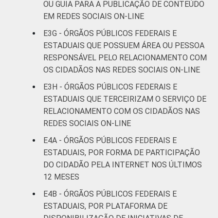
OU GUIA PARA A PUBLICAÇÃO DE CONTEÚDO
EM REDES SOCIAIS ON-LINE
E3G - ÓRGÃOS PÚBLICOS FEDERAIS E
ESTADUAIS QUE POSSUEM ÁREA OU PESSOA
RESPONSÁVEL PELO RELACIONAMENTO COM
OS CIDADÃOS NAS REDES SOCIAIS ON-LINE
E3H - ÓRGÃOS PÚBLICOS FEDERAIS E
ESTADUAIS QUE TERCEIRIZAM O SERVIÇO DE
RELACIONAMENTO COM OS CIDADÃOS NAS
REDES SOCIAIS ON-LINE
E4A - ÓRGÃOS PÚBLICOS FEDERAIS E
ESTADUAIS, POR FORMA DE PARTICIPAÇÃO
DO CIDADÃO PELA INTERNET NOS ÚLTIMOS
12 MESES
E4B - ÓRGÃOS PÚBLICOS FEDERAIS E
ESTADUAIS, POR PLATAFORMA DE