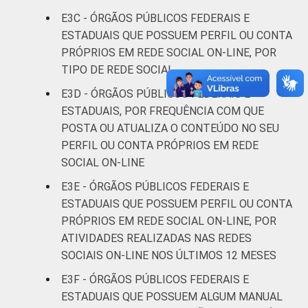
E3C - ÓRGÃOS PÚBLICOS FEDERAIS E
ESTADUAIS QUE POSSUEM PERFIL OU CONTA
PRÓPRIOS EM REDE SOCIAL ON-LINE, POR
TIPO DE REDE SOCIAL
E3D - ÓRGÃOS PÚBLICOS FEDERAIS E
ESTADUAIS, POR FREQUÊNCIA COM QUE
POSTA OU ATUALIZA O CONTEÚDO NO SEU
PERFIL OU CONTA PRÓPRIOS EM REDE
SOCIAL ON-LINE
E3E - ÓRGÃOS PÚBLICOS FEDERAIS E
ESTADUAIS QUE POSSUEM PERFIL OU CONTA
PRÓPRIOS EM REDE SOCIAL ON-LINE, POR
ATIVIDADES REALIZADAS NAS REDES
SOCIAIS ON-LINE NOS ÚLTIMOS 12 MESES
E3F - ÓRGÃOS PÚBLICOS FEDERAIS E
ESTADUAIS QUE POSSUEM ALGUM MANUAL