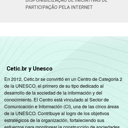
DISPONIBILIZAÇÃO DE INICIATIVAS DE
PARTICIPAÇÃO PELA INTERNET
Cetic.br y Unesco
En 2012, Cetic.br se convirtió en un Centro de Categoría 2
de la UNESCO, el primero de su tipo dedicado al
desarrollo de la sociedad de la información y del
conocimiento. El Centro está vinculado al Sector de
Comunicación e Información (CI), una de las cinco áreas
de la UNESCO. Contribuye al logro de los objetivos
estratégicos de la organización, fortaleciendo sus
esfuerzos para monitorear la construcción de sociedades