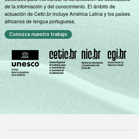
de la información y del conocimiento. El ámbito de
actuación de Cetic.br incluye América Latina y los países
africanos de lengua portuguesa.
Conozca nuestro trabajo