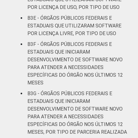
POR LICENÇA DE USO, POR TIPO DE USO
B3E - ÓRGÃOS PÚBLICOS FEDERAIS E
ESTADUAIS QUE UTILIZARAM SOFTWARE
POR LICENÇA LIVRE, POR TIPO DE USO
B3F - ÓRGÃOS PÚBLICOS FEDERAIS E
ESTADUAIS QUE INICIARAM
DESENVOLVIMENTO DE SOFTWARE NOVO
PARA ATENDER A NECESSIDADES
ESPECÍFICAS DO ÓRGÃO NOS ÚLTIMOS 12
MESES
B3G - ÓRGÃOS PÚBLICOS FEDERAIS E
ESTADUAIS QUE INICIARAM
DESENVOLVIMENTO DE SOFTWARE NOVO
PARA ATENDER A NECESSIDADES
ESPECÍFICAS DO ÓRGÃO NOS ÚLTIMOS 12
MESES, POR TIPO DE PARCERIA REALIZADA