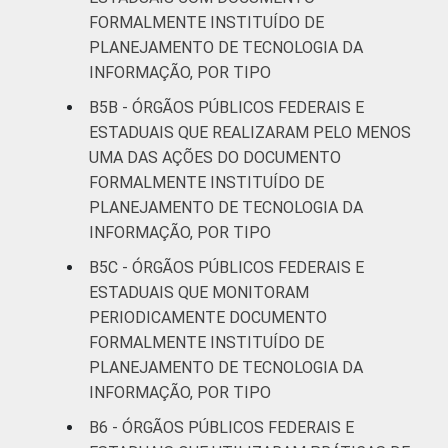
FORMALMENTE INSTITUÍDO DE
PLANEJAMENTO DE TECNOLOGIA DA
INFORMAÇÃO, POR TIPO
B5B - ÓRGÃOS PÚBLICOS FEDERAIS E
ESTADUAIS QUE REALIZARAM PELO MENOS
UMA DAS AÇÕES DO DOCUMENTO
FORMALMENTE INSTITUÍDO DE
PLANEJAMENTO DE TECNOLOGIA DA
INFORMAÇÃO, POR TIPO
B5C - ÓRGÃOS PÚBLICOS FEDERAIS E
ESTADUAIS QUE MONITORAM
PERIODICAMENTE DOCUMENTO
FORMALMENTE INSTITUÍDO DE
PLANEJAMENTO DE TECNOLOGIA DA
INFORMAÇÃO, POR TIPO
B6 - ÓRGÃOS PÚBLICOS FEDERAIS E