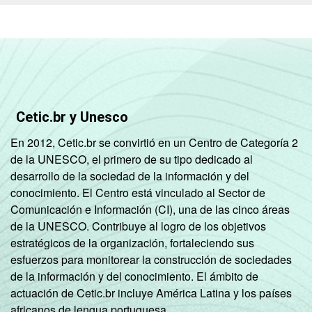
Cetic.br y Unesco
En 2012, Cetic.br se convirtió en un Centro de Categoría 2
de la UNESCO, el primero de su tipo dedicado al
desarrollo de la sociedad de la información y del
conocimiento. El Centro está vinculado al Sector de
Comunicación e Información (CI), una de las cinco áreas
de la UNESCO. Contribuye al logro de los objetivos
estratégicos de la organización, fortaleciendo sus
esfuerzos para monitorear la construcción de sociedades
de la información y del conocimiento. El ámbito de
actuación de Cetic.br incluye América Latina y los países
africanos de lengua portuguesa.