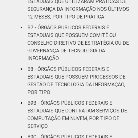
ESTADUAIS QUE UTILIZARAM PRÁTICAS DE
SEGURANÇA DA INFORMAÇÃO NOS ÚLTIMOS
12 MESES, POR TIPO DE PRÁTICA
B7 - ÓRGÃOS PÚBLICOS FEDERAIS E
ESTADUAIS QUE POSSUEM COMITÊ OU
CONSELHO DIRETIVO DE ESTRATÉGIA OU DE
GOVERNANÇA DE TECNOLOGIA DA
INFORMAÇÃO
B8 - ÓRGÃOS PÚBLICOS FEDERAIS E
ESTADUAIS QUE POSSUEM PROCESSOS DE
GESTÃO DE TECNOLOGIA DA INFORMAÇÃO,
POR TIPO
B9B - ÓRGÃOS PÚBLICOS FEDERAIS E
ESTADUAIS QUE CONTRATAM SERVIÇOS DE
COMPUTAÇÃO EM NUVEM, POR TIPO DE
SERVIÇO
B9C - ÓRGÃOS PÚBLICOS FEDERAIS E