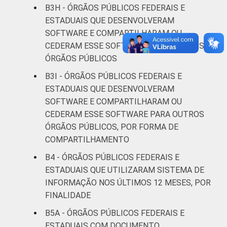
B3H - ÓRGÃOS PÚBLICOS FEDERAIS E
ESTADUAIS QUE DESENVOLVERAM
SOFTWARE E COMPARTILHARAM OU
CEDERAM ESSE SOFTWARE PARA OUTROS
ÓRGÃOS PÚBLICOS
B3I - ÓRGÃOS PÚBLICOS FEDERAIS E
ESTADUAIS QUE DESENVOLVERAM
SOFTWARE E COMPARTILHARAM OU
CEDERAM ESSE SOFTWARE PARA OUTROS
ÓRGÃOS PÚBLICOS, POR FORMA DE
COMPARTILHAMENTO
B4 - ÓRGÃOS PÚBLICOS FEDERAIS E
ESTADUAIS QUE UTILIZARAM SISTEMA DE
INFORMAÇÃO NOS ÚLTIMOS 12 MESES, POR
FINALIDADE
B5A - ÓRGÃOS PÚBLICOS FEDERAIS E
ESTADUAIS COM DOCUMENTO