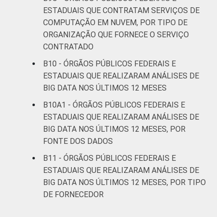
ESTADUAIS QUE CONTRATAM SERVIÇOS DE
COMPUTAÇÃO EM NUVEM, POR TIPO DE
ORGANIZAÇÃO QUE FORNECE O SERVIÇO
CONTRATADO
B10 - ÓRGÃOS PÚBLICOS FEDERAIS E
ESTADUAIS QUE REALIZARAM ANÁLISES DE
BIG DATA NOS ÚLTIMOS 12 MESES
B10A1 - ÓRGÃOS PÚBLICOS FEDERAIS E
ESTADUAIS QUE REALIZARAM ANÁLISES DE
BIG DATA NOS ÚLTIMOS 12 MESES, POR
FONTE DOS DADOS
B11 - ÓRGÃOS PÚBLICOS FEDERAIS E
ESTADUAIS QUE REALIZARAM ANÁLISES DE
BIG DATA NOS ÚLTIMOS 12 MESES, POR TIPO
DE FORNECEDOR