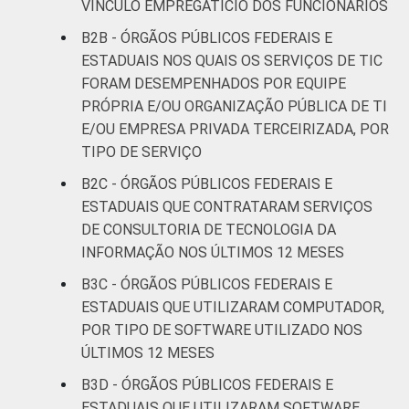
VÍNCULO EMPREGATÍCIO DOS FUNCIONÁRIOS
B2B - ÓRGÃOS PÚBLICOS FEDERAIS E
ESTADUAIS NOS QUAIS OS SERVIÇOS DE TIC
FORAM DESEMPENHADOS POR EQUIPE
PRÓPRIA E/OU ORGANIZAÇÃO PÚBLICA DE TI
E/OU EMPRESA PRIVADA TERCEIRIZADA, POR
TIPO DE SERVIÇO
B2C - ÓRGÃOS PÚBLICOS FEDERAIS E
ESTADUAIS QUE CONTRATARAM SERVIÇOS
DE CONSULTORIA DE TECNOLOGIA DA
INFORMAÇÃO NOS ÚLTIMOS 12 MESES
B3C - ÓRGÃOS PÚBLICOS FEDERAIS E
ESTADUAIS QUE UTILIZARAM COMPUTADOR,
POR TIPO DE SOFTWARE UTILIZADO NOS
ÚLTIMOS 12 MESES
B3D - ÓRGÃOS PÚBLICOS FEDERAIS E
ESTADUAIS QUE UTILIZARAM SOFTWARE