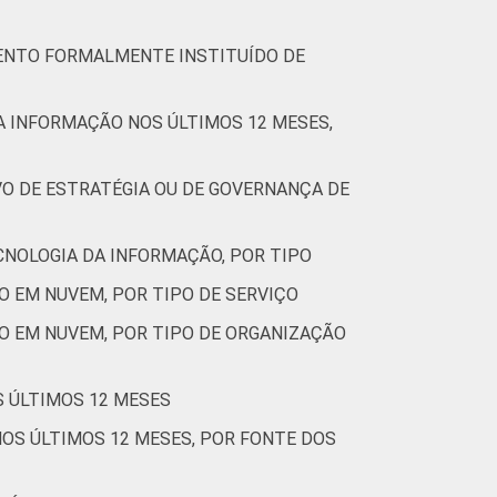
MENTO FORMALMENTE INSTITUÍDO DE
DA INFORMAÇÃO NOS ÚLTIMOS 12 MESES,
VO DE ESTRATÉGIA OU DE GOVERNANÇA DE
CNOLOGIA DA INFORMAÇÃO, POR TIPO
O EM NUVEM, POR TIPO DE SERVIÇO
O EM NUVEM, POR TIPO DE ORGANIZAÇÃO
S ÚLTIMOS 12 MESES
NOS ÚLTIMOS 12 MESES, POR FONTE DOS