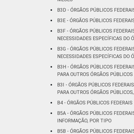
B3D - ÓRGÃOS PÚBLICOS FEDERAI
B3E - ÓRGÃOS PÚBLICOS FEDERAI
B3F - ÓRGÃOS PÚBLICOS FEDERA
NECESSIDADES ESPECÍFICAS DO 
B3G - ÓRGÃOS PÚBLICOS FEDERA
NECESSIDADES ESPECÍFICAS DO Ó
B3H - ÓRGÃOS PÚBLICOS FEDERA
PARA OUTROS ÓRGÃOS PÚBLICOS
B3I - ÓRGÃOS PÚBLICOS FEDERA
PARA OUTROS ÓRGÃOS PÚBLICOS
B4 - ÓRGÃOS PÚBLICOS FEDERAIS
B5A - ÓRGÃOS PÚBLICOS FEDERA
INFORMAÇÃO, POR TIPO
B5B - ÓRGÃOS PÚBLICOS FEDERA