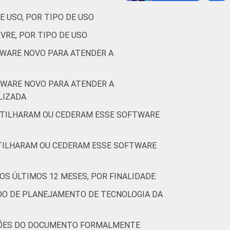
E USO, POR TIPO DE USO
VRE, POR TIPO DE USO
TWARE NOVO PARA ATENDER A
TWARE NOVO PARA ATENDER A
LIZADA
RTILHARAM OU CEDERAM ESSE SOFTWARE
RTILHARAM OU CEDERAM ESSE SOFTWARE
OS ÚLTIMOS 12 MESES, POR FINALIDADE
DO DE PLANEJAMENTO DE TECNOLOGIA DA
AÇÕES DO DOCUMENTO FORMALMENTE