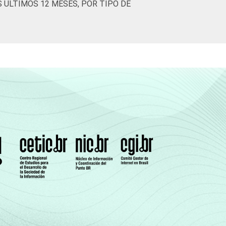
S ÚLTIMOS 12 MESES, POR TIPO DE