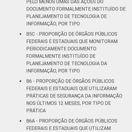
PELO MENOS UMAS DAS AÇÕES DO
DOCUMENTO FORMALMENTE INSTITUÍDO DE
PLANEJAMENTO DE TECNOLOGIA DE
INFORMAÇÃO, POR TIPO
B5C - PROPORÇÃO DE ÓRGÃOS PÚBLICOS
FEDERAIS E ESTADUAIS QUE MONITORAM
PERIODICAMENTE DOCUMENTO
FORMALMENTE INSTITUÍDO DE
PLANEJAMENTO DE TECNOLOGIA DA
INFORMAÇÃO, POR TIPO
B6 - PROPORÇÃO DE ÓRGÃOS PÚBLICOS
FEDERAIS E ESTADUAIS QUE UTILIZARAM
PRÁTICAS DE SEGURANÇA DA INFORMAÇÃO
NOS ÚLTIMOS 12 MESES, POR TIPO DE
PRÁTICA
B6A - PROPORÇÃO DE ÓRGÃOS PÚBLICOS
FEDERAIS E ESTADUAIS QUE UTILIZAM