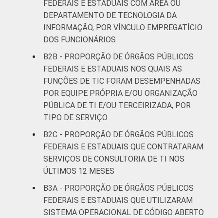
FEDERAIS E ESTADUAIS COM ÁREA OU
DEPARTAMENTO DE TECNOLOGIA DA
INFORMAÇÃO, POR VÍNCULO EMPREGATÍCIO
DOS FUNCIONÁRIOS
B2B - PROPORÇÃO DE ÓRGÃOS PÚBLICOS
FEDERAIS E ESTADUAIS NOS QUAIS AS
FUNÇÕES DE TIC FORAM DESEMPENHADAS
POR EQUIPE PRÓPRIA E/OU ORGANIZAÇÃO
PÚBLICA DE TI E/OU TERCEIRIZADA, POR
TIPO DE SERVIÇO
B2C - PROPORÇÃO DE ÓRGÃOS PÚBLICOS
FEDERAIS E ESTADUAIS QUE CONTRATARAM
SERVIÇOS DE CONSULTORIA DE TI NOS
ÚLTIMOS 12 MESES
B3A - PROPORÇÃO DE ÓRGÃOS PÚBLICOS
FEDERAIS E ESTADUAIS QUE UTILIZARAM
SISTEMA OPERACIONAL DE CÓDIGO ABERTO