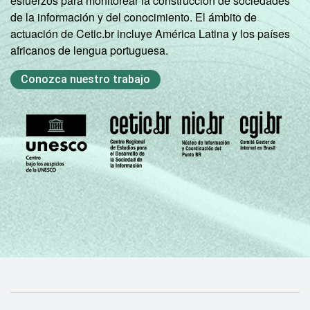
esfuerzos para monitorear la construcción de sociedades
de la información y del conocimiento. El ámbito de
actuación de Cetic.br incluye América Latina y los países
africanos de lengua portuguesa.
Conozca nuestro trabajo