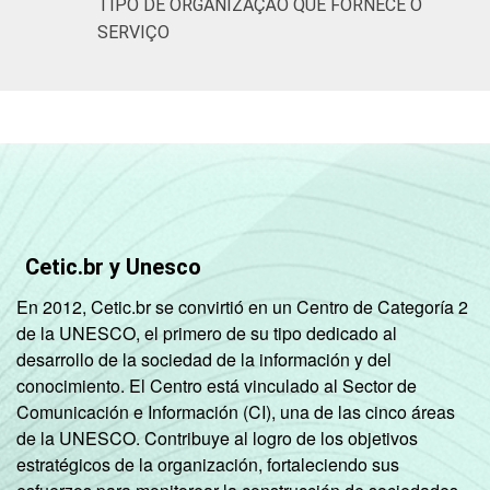
TIPO DE ORGANIZAÇÃO QUE FORNECE O
SERVIÇO
Cetic.br y Unesco
En 2012, Cetic.br se convirtió en un Centro de Categoría 2
de la UNESCO, el primero de su tipo dedicado al
desarrollo de la sociedad de la información y del
conocimiento. El Centro está vinculado al Sector de
Comunicación e Información (CI), una de las cinco áreas
de la UNESCO. Contribuye al logro de los objetivos
estratégicos de la organización, fortaleciendo sus