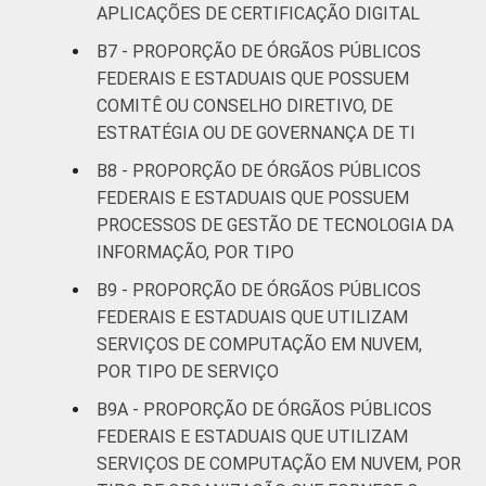
APLICAÇÕES DE CERTIFICAÇÃO DIGITAL
B7 - PROPORÇÃO DE ÓRGÃOS PÚBLICOS
FEDERAIS E ESTADUAIS QUE POSSUEM
COMITÊ OU CONSELHO DIRETIVO, DE
ESTRATÉGIA OU DE GOVERNANÇA DE TI
B8 - PROPORÇÃO DE ÓRGÃOS PÚBLICOS
FEDERAIS E ESTADUAIS QUE POSSUEM
PROCESSOS DE GESTÃO DE TECNOLOGIA DA
INFORMAÇÃO, POR TIPO
B9 - PROPORÇÃO DE ÓRGÃOS PÚBLICOS
FEDERAIS E ESTADUAIS QUE UTILIZAM
SERVIÇOS DE COMPUTAÇÃO EM NUVEM,
POR TIPO DE SERVIÇO
B9A - PROPORÇÃO DE ÓRGÃOS PÚBLICOS
FEDERAIS E ESTADUAIS QUE UTILIZAM
SERVIÇOS DE COMPUTAÇÃO EM NUVEM, POR