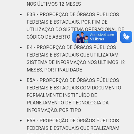
NOS ÚLTIMOS 12 MESES
B3B - PROPORÇÃO DE ÓRGÃOS PÚBLICOS
FEDERAIS E ESTADUAIS, POR FIM DE
UTILIZAÇÃO DO SISTEMA OPERACIONAL DE
CÓDIGO DE ABERTO
B4 - PROPORÇÃO DE ÓRGÃOS PÚBLICOS
FEDERAIS E ESTADUAIS QUE UTILIZARAM
SISTEMA DE INFORMAÇÃO NOS ÚLTIMOS 12
MESES, POR FINALIDADE
B5A - PROPORÇÃO DE ÓRGÃOS PÚBLICOS
FEDERAIS E ESTADUAIS COM DOCUMENTO
FORMALMENTE INSTITUÍDO DE
PLANEJAMENTO DE TECNOLOGIA DA
INFORMAÇÃO, POR TIPO
B5B - PROPORÇÃO DE ÓRGÃOS PÚBLICOS
FEDERAIS E ESTADUAIS QUE REALIZARAM