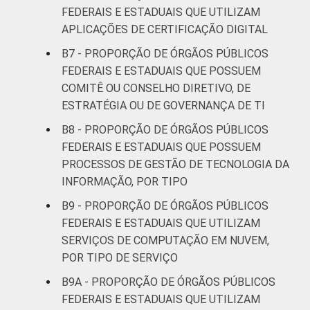
FEDERAIS E ESTADUAIS QUE UTILIZAM
APLICAÇÕES DE CERTIFICAÇÃO DIGITAL
B7 - PROPORÇÃO DE ÓRGÃOS PÚBLICOS
FEDERAIS E ESTADUAIS QUE POSSUEM
COMITÊ OU CONSELHO DIRETIVO, DE
ESTRATÉGIA OU DE GOVERNANÇA DE TI
B8 - PROPORÇÃO DE ÓRGÃOS PÚBLICOS
FEDERAIS E ESTADUAIS QUE POSSUEM
PROCESSOS DE GESTÃO DE TECNOLOGIA DA
INFORMAÇÃO, POR TIPO
B9 - PROPORÇÃO DE ÓRGÃOS PÚBLICOS
FEDERAIS E ESTADUAIS QUE UTILIZAM
SERVIÇOS DE COMPUTAÇÃO EM NUVEM,
POR TIPO DE SERVIÇO
B9A - PROPORÇÃO DE ÓRGÃOS PÚBLICOS
FEDERAIS E ESTADUAIS QUE UTILIZAM