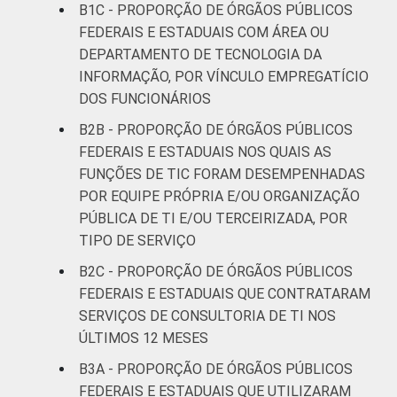
B1C - PROPORÇÃO DE ÓRGÃOS PÚBLICOS
FEDERAIS E ESTADUAIS COM ÁREA OU
DEPARTAMENTO DE TECNOLOGIA DA
INFORMAÇÃO, POR VÍNCULO EMPREGATÍCIO
DOS FUNCIONÁRIOS
B2B - PROPORÇÃO DE ÓRGÃOS PÚBLICOS
FEDERAIS E ESTADUAIS NOS QUAIS AS
FUNÇÕES DE TIC FORAM DESEMPENHADAS
POR EQUIPE PRÓPRIA E/OU ORGANIZAÇÃO
PÚBLICA DE TI E/OU TERCEIRIZADA, POR
TIPO DE SERVIÇO
B2C - PROPORÇÃO DE ÓRGÃOS PÚBLICOS
FEDERAIS E ESTADUAIS QUE CONTRATARAM
SERVIÇOS DE CONSULTORIA DE TI NOS
ÚLTIMOS 12 MESES
B3A - PROPORÇÃO DE ÓRGÃOS PÚBLICOS
FEDERAIS E ESTADUAIS QUE UTILIZARAM