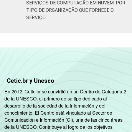
SERVIÇOS DE COMPUTAÇÃO EM NUVEM, POR
TIPO DE ORGANIZAÇÃO QUE FORNECE O
SERVIÇO
Cetic.br y Unesco
En 2012, Cetic.br se convirtió en un Centro de Categoría 2
de la UNESCO, el primero de su tipo dedicado al
desarrollo de la sociedad de la información y del
conocimiento. El Centro está vinculado al Sector de
Comunicación e Información (CI), una de las cinco áreas
de la UNESCO. Contribuye al logro de los objetivos