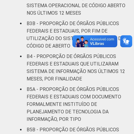
SISTEMA OPERACIONAL DE CÓDIGO ABERTO
NOS ÚLTIMOS 12 MESES
B3B - PROPORÇÃO DE ÓRGÃOS PÚBLICOS
FEDERAIS E ESTADUAIS, POR FIM DE
UTILIZAÇÃO DO SISTEMA OPERACIONAL DE
CÓDIGO DE ABERTO
B4 - PROPORÇÃO DE ÓRGÃOS PÚBLICOS
FEDERAIS E ESTADUAIS QUE UTILIZARAM
SISTEMA DE INFORMAÇÃO NOS ÚLTIMOS 12
MESES, POR FINALIDADE
B5A - PROPORÇÃO DE ÓRGÃOS PÚBLICOS
FEDERAIS E ESTADUAIS COM DOCUMENTO
FORMALMENTE INSTITUÍDO DE
PLANEJAMENTO DE TECNOLOGIA DA
INFORMAÇÃO, POR TIPO
B5B - PROPORÇÃO DE ÓRGÃOS PÚBLICOS