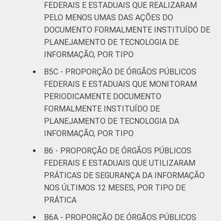
FEDERAIS E ESTADUAIS QUE REALIZARAM
PELO MENOS UMAS DAS AÇÕES DO
DOCUMENTO FORMALMENTE INSTITUÍDO DE
PLANEJAMENTO DE TECNOLOGIA DE
INFORMAÇÃO, POR TIPO
B5C - PROPORÇÃO DE ÓRGÃOS PÚBLICOS
FEDERAIS E ESTADUAIS QUE MONITORAM
PERIODICAMENTE DOCUMENTO
FORMALMENTE INSTITUÍDO DE
PLANEJAMENTO DE TECNOLOGIA DA
INFORMAÇÃO, POR TIPO
B6 - PROPORÇÃO DE ÓRGÃOS PÚBLICOS
FEDERAIS E ESTADUAIS QUE UTILIZARAM
PRÁTICAS DE SEGURANÇA DA INFORMAÇÃO
NOS ÚLTIMOS 12 MESES, POR TIPO DE
PRÁTICA
B6A - PROPORÇÃO DE ÓRGÃOS PÚBLICOS