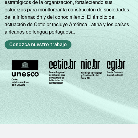
estratégicos de la organización, fortaleciendo sus
esfuerzos para monitorear la construcción de sociedades
de la información y del conocimiento. El ámbito de
actuación de Cetic.br incluye América Latina y los países
africanos de lengua portuguesa.
Conozca nuestro trabajo