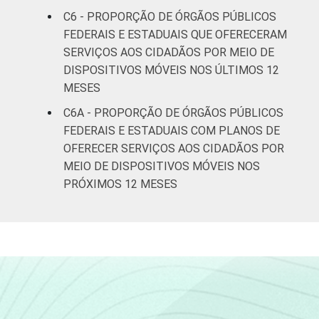
C6 - PROPORÇÃO DE ÓRGÃOS PÚBLICOS
FEDERAIS E ESTADUAIS QUE OFERECERAM
SERVIÇOS AOS CIDADÃOS POR MEIO DE
DISPOSITIVOS MÓVEIS NOS ÚLTIMOS 12
MESES
C6A - PROPORÇÃO DE ÓRGÃOS PÚBLICOS
FEDERAIS E ESTADUAIS COM PLANOS DE
OFERECER SERVIÇOS AOS CIDADÃOS POR
MEIO DE DISPOSITIVOS MÓVEIS NOS
PRÓXIMOS 12 MESES