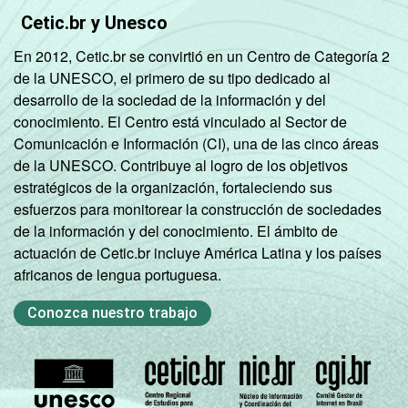
Cetic.br y Unesco
En 2012, Cetic.br se convirtió en un Centro de Categoría 2
de la UNESCO, el primero de su tipo dedicado al
desarrollo de la sociedad de la información y del
conocimiento. El Centro está vinculado al Sector de
Comunicación e Información (CI), una de las cinco áreas
de la UNESCO. Contribuye al logro de los objetivos
estratégicos de la organización, fortaleciendo sus
esfuerzos para monitorear la construcción de sociedades
de la información y del conocimiento. El ámbito de
actuación de Cetic.br incluye América Latina y los países
africanos de lengua portuguesa.
Conozca nuestro trabajo