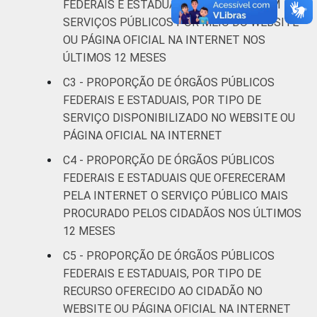
FEDERAIS E ESTADUAIS QUE PRESTARAM
SERVIÇOS PÚBLICOS POR MEIO DO WEBSITE
OU PÁGINA OFICIAL NA INTERNET NOS
ÚLTIMOS 12 MESES
C3 - PROPORÇÃO DE ÓRGÃOS PÚBLICOS
FEDERAIS E ESTADUAIS, POR TIPO DE
SERVIÇO DISPONIBILIZADO NO WEBSITE OU
PÁGINA OFICIAL NA INTERNET
C4 - PROPORÇÃO DE ÓRGÃOS PÚBLICOS
FEDERAIS E ESTADUAIS QUE OFERECERAM
PELA INTERNET O SERVIÇO PÚBLICO MAIS
PROCURADO PELOS CIDADÃOS NOS ÚLTIMOS
12 MESES
C5 - PROPORÇÃO DE ÓRGÃOS PÚBLICOS
FEDERAIS E ESTADUAIS, POR TIPO DE
RECURSO OFERECIDO AO CIDADÃO NO
WEBSITE OU PÁGINA OFICIAL NA INTERNET