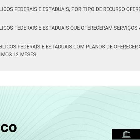
ICOS FEDERAIS E ESTADUAIS, POR TIPO DE RECURSO OFER
LICOS FEDERAIS E ESTADUAIS QUE OFERECERAM SERVIÇOS 
BLICOS FEDERAIS E ESTADUAIS COM PLANOS DE OFERECER 
IMOS 12 MESES
sco