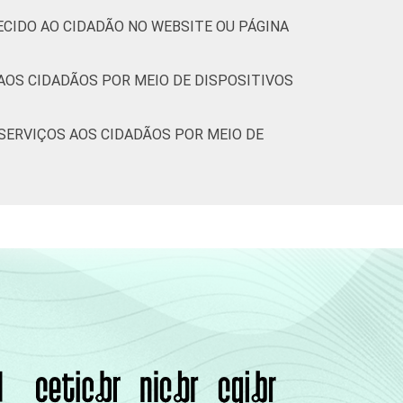
ECIDO AO CIDADÃO NO WEBSITE OU PÁGINA
AOS CIDADÃOS POR MEIO DE DISPOSITIVOS
SERVIÇOS AOS CIDADÃOS POR MEIO DE