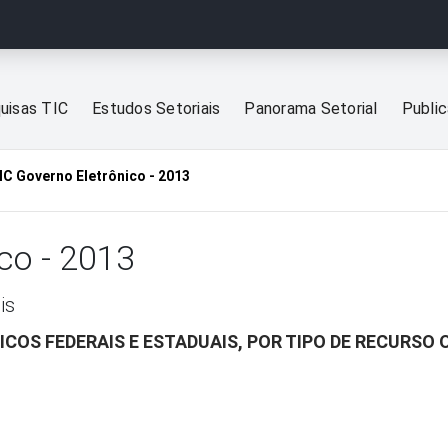
uisas TIC
Estudos Setoriais
Panorama Setorial
Publi
IC Governo Eletrônico - 2013
co - 2013
is
COS FEDERAIS E ESTADUAIS, POR TIPO DE RECURSO 