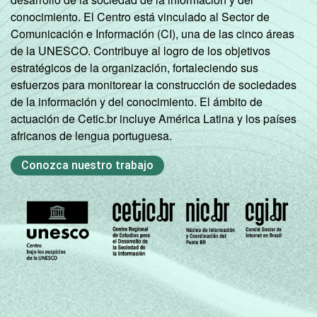
conocimiento. El Centro está vinculado al Sector de
Comunicación e Información (CI), una de las cinco áreas
de la UNESCO. Contribuye al logro de los objetivos
estratégicos de la organización, fortaleciendo sus
esfuerzos para monitorear la construcción de sociedades
de la información y del conocimiento. El ámbito de
actuación de Cetic.br incluye América Latina y los países
africanos de lengua portuguesa.
Conozca nuestro trabajo