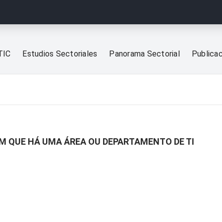
TIC
Estudios Sectoriales
Panorama Sectorial
Publica
M QUE HÁ UMA ÁREA OU DEPARTAMENTO DE TI