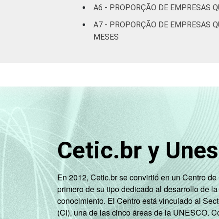
A6 - PROPORÇÃO DE EMPRESAS Q
A7 - PROPORÇÃO DE EMPRESAS Q
MESES
Cetic.br y Une
En 2012, Cetic.br se convirtió en un Centro d
primero de su tipo dedicado al desarrollo de la
conocimiento. El Centro está vinculado al Sec
(CI), una de las cinco áreas de la UNESCO. Con