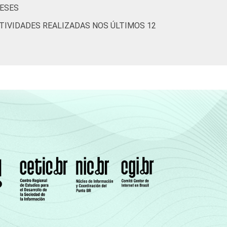
MESES
TIVIDADES REALIZADAS NOS ÚLTIMOS 12