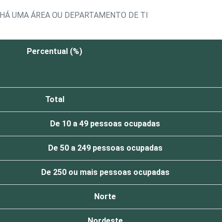
 HÁ UMA ÁREA OU DEPARTAMENTO DE TI
Percentual (%)
Total
De 10 a 49 pessoas ocupadas
De 50 a 249 pessoas ocupadas
De 250 ou mais pessoas ocupadas
Norte
Nordeste