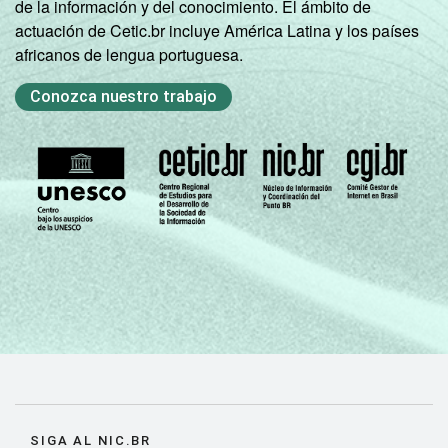
de la información y del conocimiento. El ámbito de
actuación de Cetic.br incluye América Latina y los países
africanos de lengua portuguesa.
Conozca nuestro trabajo
SIGA AL NIC.BR