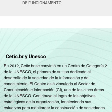
DE FUNCIONAMENTO
Cetic.br y Unesco
En 2012, Cetic.br se convirtió en un Centro de Categoría 2
de la UNESCO, el primero de su tipo dedicado al
desarrollo de la sociedad de la información y del
conocimiento. El Centro está vinculado al Sector de
Comunicación e Información (CI), una de las cinco áreas
de la UNESCO. Contribuye al logro de los objetivos
estratégicos de la organización, fortaleciendo sus
esfuerzos para monitorear la construcción de sociedades