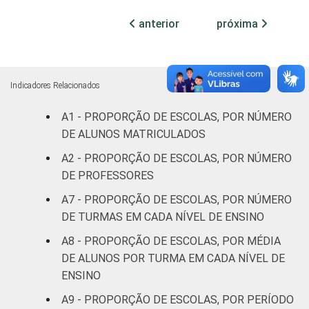
anterior
próxima
Indicadores Relacionados
A1 - PROPORÇÃO DE ESCOLAS, POR NÚMERO
DE ALUNOS MATRICULADOS
A2 - PROPORÇÃO DE ESCOLAS, POR NÚMERO
DE PROFESSORES
A7 - PROPORÇÃO DE ESCOLAS, POR NÚMERO
DE TURMAS EM CADA NÍVEL DE ENSINO
A8 - PROPORÇÃO DE ESCOLAS, POR MÉDIA
DE ALUNOS POR TURMA EM CADA NÍVEL DE
ENSINO
A9 - PROPORÇÃO DE ESCOLAS, POR PERÍODO