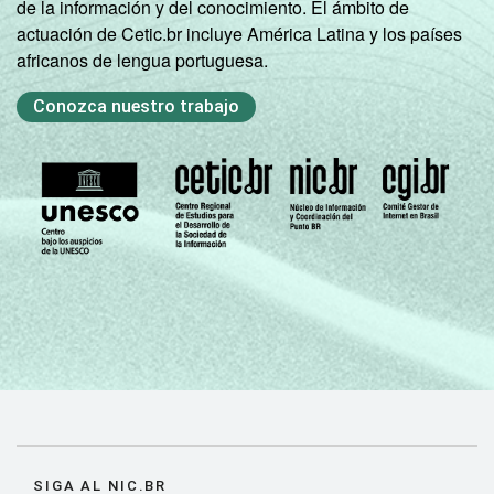
de la información y del conocimiento. El ámbito de
actuación de Cetic.br incluye América Latina y los países
africanos de lengua portuguesa.
Conozca nuestro trabajo
SIGA AL NIC.BR