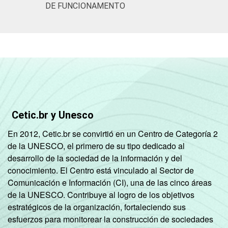
DE FUNCIONAMENTO
Cetic.br y Unesco
En 2012, Cetic.br se convirtió en un Centro de Categoría 2
de la UNESCO, el primero de su tipo dedicado al
desarrollo de la sociedad de la información y del
conocimiento. El Centro está vinculado al Sector de
Comunicación e Información (CI), una de las cinco áreas
de la UNESCO. Contribuye al logro de los objetivos
estratégicos de la organización, fortaleciendo sus
esfuerzos para monitorear la construcción de sociedades