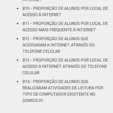
B10 - PROPORÇÃO DE ALUNOS POR LOCAL DE
ACESSO À INTERNET
B11 - PROPORÇÃO DE ALUNOS POR LOCAL DE
ACESSO MAIS FREQUENTE À INTERNET
B12 - PROPORÇÃO DE ALUNOS QUE
ACESSARAM A INTERNET ATRAVÉS DO
TELEFONE CELULAR
B13 - PROPORÇÃO DE ALUNOS POR LOCAL DE
ACESSO À INTERNET ATRAVÉS DO TELEFONE
CELULAR
B14 - PROPORÇÃO DE ALUNOS QUE
REALIZARAM ATIVIDADES DE LEITURA POR
TIPO DE COMPUTADOR EXISTENTE NO
DOMICÍLIO