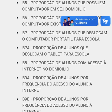
B5 - PROPORÇÃO DE ALUNOS QUE POSSUEM
COMPUTADOR EM SEU DOMICÍLIO
B6 - PROPORÇÃO DE ALUNOS POR TIPO DE
COMPUTADOR EXISTENTE NO DOMICÍLIO
B7 - PROPORÇÃO DE ALUNOS QUE DESLOCAM
O COMPUTADOR PORTÁTIL PARA ESCOLA
B7A - PROPORÇÃO DE ALUNOS QUE
DESLOCAM O TABLET PARA ESCOLA
B8 - PROPORÇÃO DE ALUNOS COM ACESSO À
INTERNET NO DOMICÍLIO
B9A - PROPORÇÃO DE ALUNOS POR
FREQUÊNCIA DO ACESSO DO ALUNO À
INTERNET
B9B - PROPORÇÃO DE ALUNOS POR
FREQUÊNCIA DO ACESSO DO ALUNO À
INTERNET