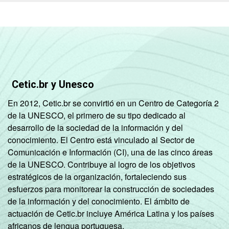
Cetic.br y Unesco
En 2012, Cetic.br se convirtió en un Centro de Categoría 2
de la UNESCO, el primero de su tipo dedicado al
desarrollo de la sociedad de la información y del
conocimiento. El Centro está vinculado al Sector de
Comunicación e Información (CI), una de las cinco áreas
de la UNESCO. Contribuye al logro de los objetivos
estratégicos de la organización, fortaleciendo sus
esfuerzos para monitorear la construcción de sociedades
de la información y del conocimiento. El ámbito de
actuación de Cetic.br incluye América Latina y los países
africanos de lengua portuguesa.