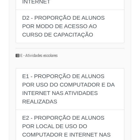
INTERNET
D2 - PROPORÇÃO DE ALUNOS
POR MODO DE ACESSO AO
CURSO DE CAPACITAÇÃO
E - Atividades escolares
E1 - PROPORÇÃO DE ALUNOS
POR USO DO COMPUTADOR E DA
INTERNET NAS ATIVIDADES
REALIZADAS
E2 - PROPORÇÃO DE ALUNOS
POR LOCAL DE USO DO
COMPUTADOR E INTERNET NAS