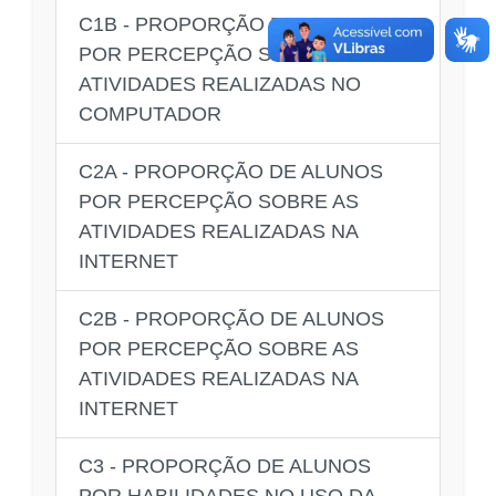
C1B - PROPORÇÃO DE ALUNOS
POR PERCEPÇÃO SOBRE AS
ATIVIDADES REALIZADAS NO
COMPUTADOR
C2A - PROPORÇÃO DE ALUNOS
POR PERCEPÇÃO SOBRE AS
ATIVIDADES REALIZADAS NA
INTERNET
C2B - PROPORÇÃO DE ALUNOS
POR PERCEPÇÃO SOBRE AS
ATIVIDADES REALIZADAS NA
INTERNET
C3 - PROPORÇÃO DE ALUNOS
POR HABILIDADES NO USO DA