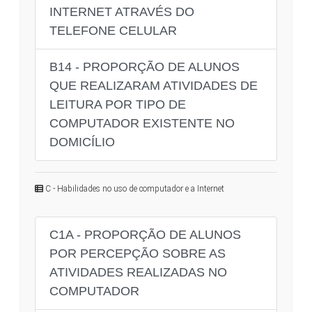
INTERNET ATRAVÉS DO
TELEFONE CELULAR
B14 - PROPORÇÃO DE ALUNOS
QUE REALIZARAM ATIVIDADES DE
LEITURA POR TIPO DE
COMPUTADOR EXISTENTE NO
DOMICÍLIO
C - Habilidades no uso de computador e a Internet
C1A - PROPORÇÃO DE ALUNOS
POR PERCEPÇÃO SOBRE AS
ATIVIDADES REALIZADAS NO
COMPUTADOR