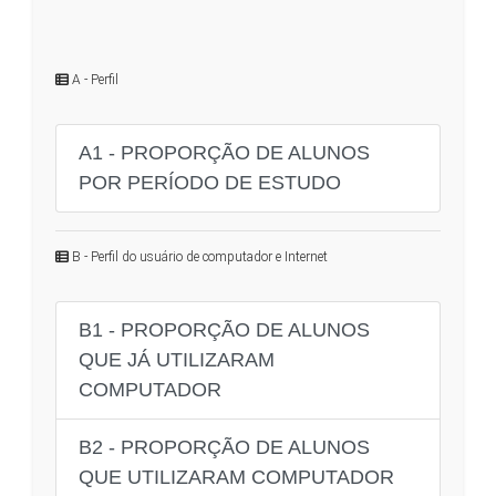
A - Perfil
A1 - PROPORÇÃO DE ALUNOS
POR PERÍODO DE ESTUDO
B - Perfil do usuário de computador e Internet
B1 - PROPORÇÃO DE ALUNOS
QUE JÁ UTILIZARAM
COMPUTADOR
B2 - PROPORÇÃO DE ALUNOS
QUE UTILIZARAM COMPUTADOR