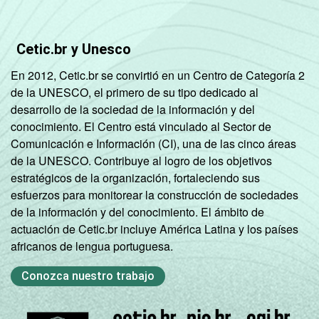
Cetic.br y Unesco
En 2012, Cetic.br se convirtió en un Centro de Categoría 2
de la UNESCO, el primero de su tipo dedicado al
desarrollo de la sociedad de la información y del
conocimiento. El Centro está vinculado al Sector de
Comunicación e Información (CI), una de las cinco áreas
de la UNESCO. Contribuye al logro de los objetivos
estratégicos de la organización, fortaleciendo sus
esfuerzos para monitorear la construcción de sociedades
de la información y del conocimiento. El ámbito de
actuación de Cetic.br incluye América Latina y los países
africanos de lengua portuguesa.
Conozca nuestro trabajo