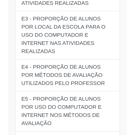
ATIVIDADES REALIZADAS
E3 - PROPORÇÃO DE ALUNOS
POR LOCAL DA ESCOLA PARA O
USO DO COMPUTADOR E
INTERNET NAS ATIVIDADES
REALIZADAS
E4 - PROPORÇÃO DE ALUNOS
POR MÉTODOS DE AVALIAÇÃO
UTILIZADOS PELO PROFESSOR
E5 - PROPORÇÃO DE ALUNOS
POR USO DO COMPUTADOR E
INTERNET NOS MÉTODOS DE
AVALIAÇÃO