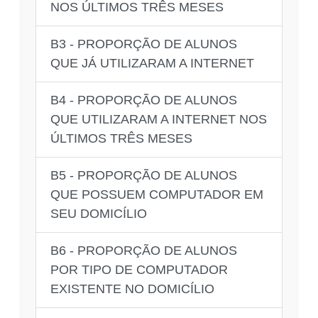
NOS ÚLTIMOS TRÊS MESES
B3 - PROPORÇÃO DE ALUNOS
QUE JÁ UTILIZARAM A INTERNET
B4 - PROPORÇÃO DE ALUNOS
QUE UTILIZARAM A INTERNET NOS
ÚLTIMOS TRÊS MESES
B5 - PROPORÇÃO DE ALUNOS
QUE POSSUEM COMPUTADOR EM
SEU DOMICÍLIO
B6 - PROPORÇÃO DE ALUNOS
POR TIPO DE COMPUTADOR
EXISTENTE NO DOMICÍLIO