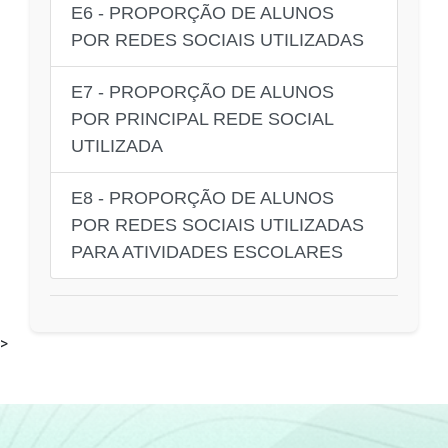
E6 - PROPORÇÃO DE ALUNOS
POR REDES SOCIAIS UTILIZADAS
E7 - PROPORÇÃO DE ALUNOS
POR PRINCIPAL REDE SOCIAL
UTILIZADA
E8 - PROPORÇÃO DE ALUNOS
POR REDES SOCIAIS UTILIZADAS
PARA ATIVIDADES ESCOLARES
>