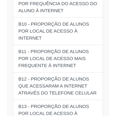
POR FREQUÊNCIA DO ACESSO DO
ALUNO À INTERNET
B10 - PROPORÇÃO DE ALUNOS
POR LOCAL DE ACESSO À
INTERNET
B11 - PROPORÇÃO DE ALUNOS
POR LOCAL DE ACESSO MAIS
FREQUENTE À INTERNET
B12 - PROPORÇÃO DE ALUNOS
QUE ACESSARAM A INTERNET
ATRAVÉS DO TELEFONE CELULAR
B13 - PROPORÇÃO DE ALUNOS
POR LOCAL DE ACESSO À