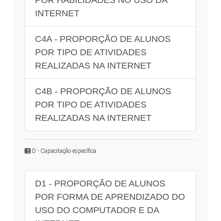
INTERNET
C4A - PROPORÇÃO DE ALUNOS
POR TIPO DE ATIVIDADES
REALIZADAS NA INTERNET
C4B - PROPORÇÃO DE ALUNOS
POR TIPO DE ATIVIDADES
REALIZADAS NA INTERNET
D - Capacitação específica
D1 - PROPORÇÃO DE ALUNOS
POR FORMA DE APRENDIZADO DO
USO DO COMPUTADOR E DA