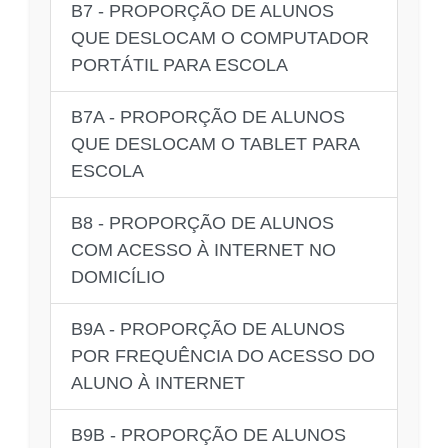
B7 - PROPORÇÃO DE ALUNOS
QUE DESLOCAM O COMPUTADOR
PORTÁTIL PARA ESCOLA
B7A - PROPORÇÃO DE ALUNOS
QUE DESLOCAM O TABLET PARA
ESCOLA
B8 - PROPORÇÃO DE ALUNOS
COM ACESSO À INTERNET NO
DOMICÍLIO
B9A - PROPORÇÃO DE ALUNOS
POR FREQUÊNCIA DO ACESSO DO
ALUNO À INTERNET
B9B - PROPORÇÃO DE ALUNOS