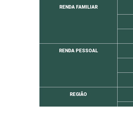
RENDA FAMILIAR
RENDA PESSOAL
REGIÃO