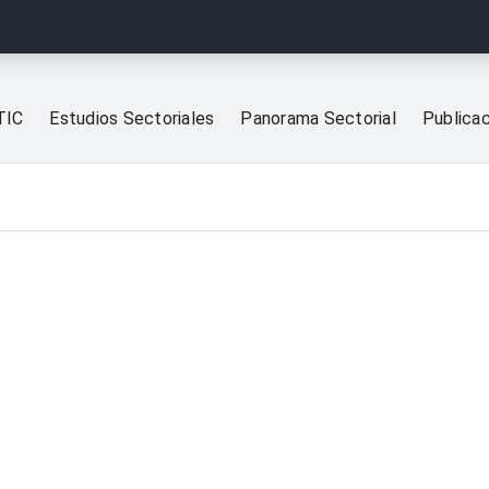
TIC
Estudios Sectoriales
Panorama Sectorial
Publica