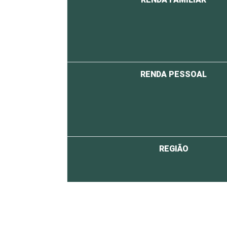
RENDA PESSOAL
REGIÃO