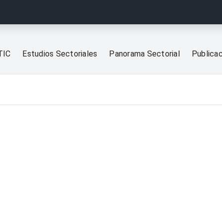
TIC
Estudios Sectoriales
Panorama Sectorial
Publica