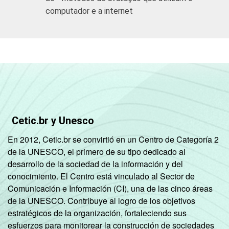
computador e a internet
Cetic.br y Unesco
En 2012, Cetic.br se convirtió en un Centro de Categoría 2
de la UNESCO, el primero de su tipo dedicado al
desarrollo de la sociedad de la información y del
conocimiento. El Centro está vinculado al Sector de
Comunicación e Información (CI), una de las cinco áreas
de la UNESCO. Contribuye al logro de los objetivos
estratégicos de la organización, fortaleciendo sus
esfuerzos para monitorear la construcción de sociedades