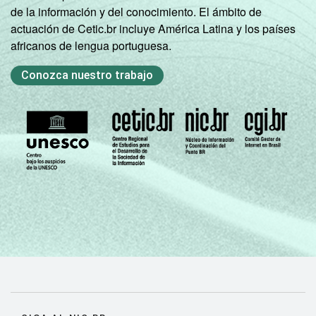
de la información y del conocimiento. El ámbito de
actuación de Cetic.br incluye América Latina y los países
africanos de lengua portuguesa.
Conozca nuestro trabajo