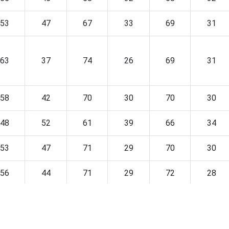
53
47
67
33
69
31
63
37
74
26
69
31
58
42
70
30
70
30
48
52
61
39
66
34
53
47
71
29
70
30
56
44
71
29
72
28
52
48
64
36
65
35