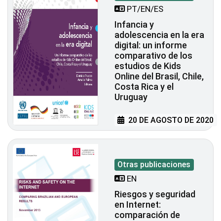
PT/EN/ES
Infancia y
adolescencia en la era
digital: un informe
comparativo de los
estudios de Kids
Online del Brasil, Chile,
Costa Rica y el
Uruguay
20 DE AGOSTO DE 2020
Otras publicaciones
EN
Riesgos y seguridad
en Internet:
comparación de