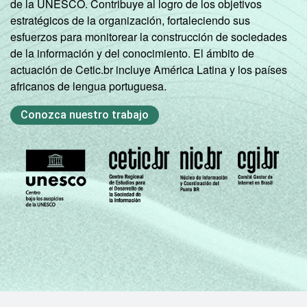
de la UNESCO. Contribuye al logro de los objetivos
estratégicos de la organización, fortaleciendo sus
esfuerzos para monitorear la construcción de sociedades
de la información y del conocimiento. El ámbito de
actuación de Cetic.br incluye América Latina y los países
africanos de lengua portuguesa.
Conozca nuestro trabajo