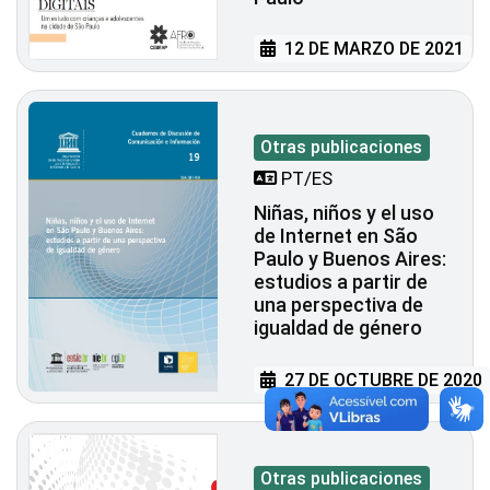
12 DE MARZO DE 2021
Otras publicaciones
PT/ES
Niñas, niños y el uso
de Internet en São
Paulo y Buenos Aires:
estudios a partir de
una perspectiva de
igualdad de género
27 DE OCTUBRE DE 2020
Otras publicaciones