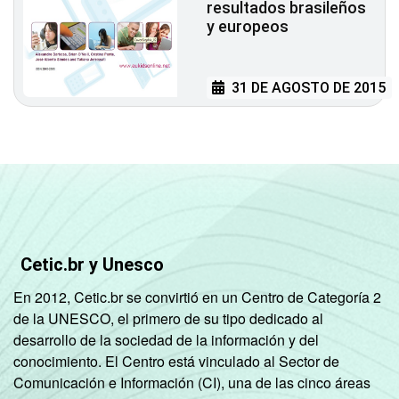
resultados brasileños
y europeos
31 DE AGOSTO DE 2015
Cetic.br y Unesco
En 2012, Cetic.br se convirtió en un Centro de Categoría 2
de la UNESCO, el primero de su tipo dedicado al
desarrollo de la sociedad de la información y del
conocimiento. El Centro está vinculado al Sector de
Comunicación e Información (CI), una de las cinco áreas