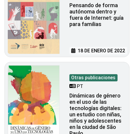
Pensando de forma
autónoma dentro y
fuera de Internet: guía
para familias
18 DE ENERO DE 2022
Otras publicaciones
PT
Dinámicas de género
en el uso de las
tecnologías digitales:
un estudio con niñas,
niños y adolescentes
en la ciudad de São
Paulo