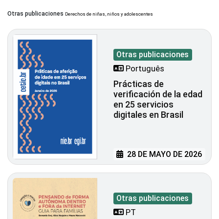
Otras publicaciones
Derechos de niñas, niños y adolescentes
Otras publicaciones
Português
Prácticas de
verificación de la edad
en 25 servicios
digitales en Brasil
28 DE MAYO DE 2026
Otras publicaciones
PT