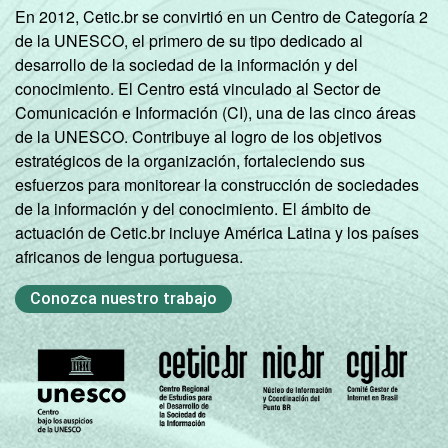
En 2012, Cetic.br se convirtió en un Centro de Categoría 2
de la UNESCO, el primero de su tipo dedicado al
desarrollo de la sociedad de la información y del
conocimiento. El Centro está vinculado al Sector de
Comunicación e Información (CI), una de las cinco áreas
de la UNESCO. Contribuye al logro de los objetivos
estratégicos de la organización, fortaleciendo sus
esfuerzos para monitorear la construcción de sociedades
de la información y del conocimiento. El ámbito de
actuación de Cetic.br incluye América Latina y los países
africanos de lengua portuguesa.
Conozca nuestro trabajo