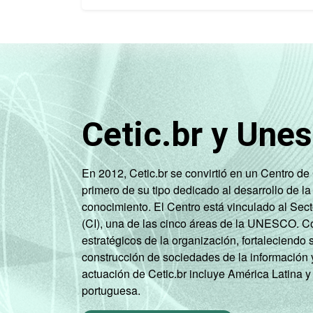
Cetic.br y Une
En 2012, Cetic.br se convirtió en un Centro d
primero de su tipo dedicado al desarrollo de la
conocimiento. El Centro está vinculado al Sec
(CI), una de las cinco áreas de la UNESCO. Con
estratégicos de la organización, fortaleciendo 
construcción de sociedades de la información 
actuación de Cetic.br incluye América Latina y
portuguesa.