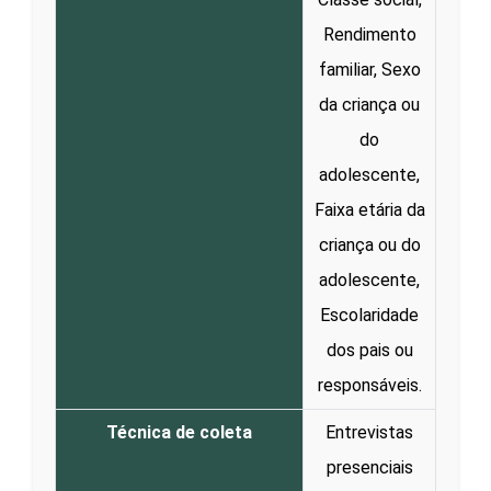
Rendimento
familiar, Sexo
da criança ou
do
adolescente,
Faixa etária da
criança ou do
adolescente,
Escolaridade
dos pais ou
responsáveis.
Técnica de coleta
Entrevistas
presenciais