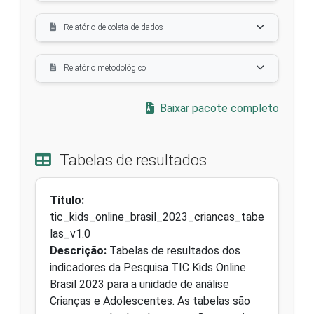
Relatório de coleta de dados
Relatório metodológico
Baixar pacote completo
Tabelas de resultados
Título:
tic_kids_online_brasil_2023_criancas_tabe
las_v1.0
Descrição:
Tabelas de resultados dos
indicadores da Pesquisa TIC Kids Online
Brasil 2023 para a unidade de análise
Crianças e Adolescentes. As tabelas são