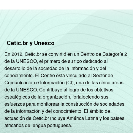
Cetic.br y Unesco
En 2012, Cetic.br se convirtió en un Centro de Categoría 2
de la UNESCO, el primero de su tipo dedicado al
desarrollo de la sociedad de la información y del
conocimiento. El Centro está vinculado al Sector de
Comunicación e Información (CI), una de las cinco áreas
de la UNESCO. Contribuye al logro de los objetivos
estratégicos de la organización, fortaleciendo sus
esfuerzos para monitorear la construcción de sociedades
de la información y del conocimiento. El ámbito de
actuación de Cetic.br incluye América Latina y los países
africanos de lengua portuguesa.