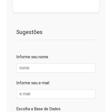
Sugestões
Informe seu nome
Informe seu e-mail
Escolha a Base de Dados