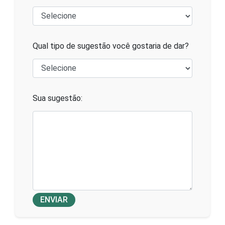
Qual tipo de sugestão você gostaria de dar?
Sua sugestão:
ENVIAR