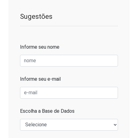
Sugestões
Informe seu nome
Informe seu e-mail
Escolha a Base de Dados