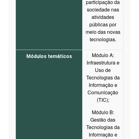
participação da
sociedade nas
atividades
públicas por
meio das novas
tecnologias.
Módulo A:
Módulos temáticos
Infraestrutura e
Uso de
Tecnologias da
Informação e
Comunicação
(TIC);
Módulo B:
Gestão das
Tecnologias da
Informação e