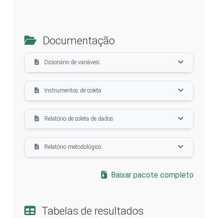
Documentação
Dicionário de variáveis
Instrumentos de coleta
Relatório de coleta de dados
Relatório metodológico
Baixar pacote completo
Tabelas de resultados