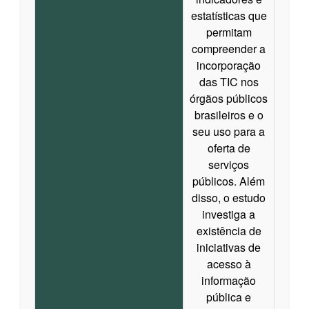
estatísticas que
permitam
compreender a
incorporação
das TIC nos
órgãos públicos
brasileiros e o
seu uso para a
oferta de
serviços
públicos. Além
disso, o estudo
investiga a
existência de
iniciativas de
acesso à
informação
pública e