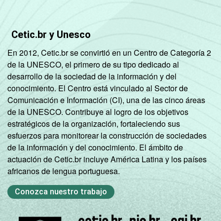
Cetic.br y Unesco
En 2012, Cetic.br se convirtió en un Centro de Categoría 2
de la UNESCO, el primero de su tipo dedicado al
desarrollo de la sociedad de la información y del
conocimiento. El Centro está vinculado al Sector de
Comunicación e Información (CI), una de las cinco áreas
de la UNESCO. Contribuye al logro de los objetivos
estratégicos de la organización, fortaleciendo sus
esfuerzos para monitorear la construcción de sociedades
de la información y del conocimiento. El ámbito de
actuación de Cetic.br incluye América Latina y los países
africanos de lengua portuguesa.
Conozca nuestro trabajo