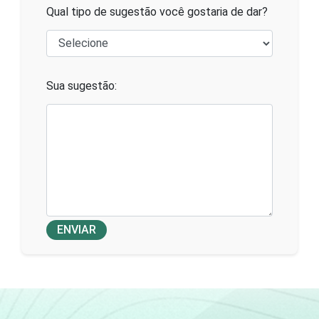
Qual tipo de sugestão você gostaria de dar?
Sua sugestão:
ENVIAR