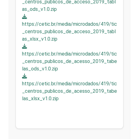
_centros_publicos_de_acceso_2019_tabl
as_ods_v1.0.zip
https://cetic.br/media/microdados/419/tic
_centros_publicos_de_acceso_2019_tabl
as_xlsx_v1.0.zip
https://cetic.br/media/microdados/419/tic
_centros_publicos_de_acesso_2019_tabe
las_ods_v1.0.zip
https://cetic.br/media/microdados/419/tic
_centros_publicos_de_acesso_2019_tabe
las_xlsx_v1.0.zip