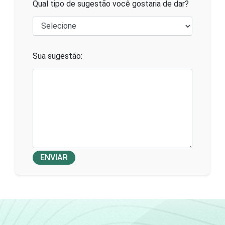
Qual tipo de sugestão você gostaria de dar?
Sua sugestão:
ENVIAR