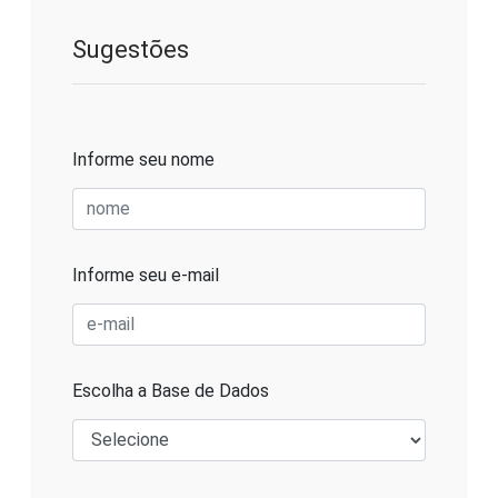
Sugestões
Informe seu nome
Informe seu e-mail
Escolha a Base de Dados