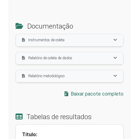
Documentação
Instrumentos de coleta
Relatório de coleta de dados
Relatório metodológico
Baixar pacote completo
Tabelas de resultados
Título: