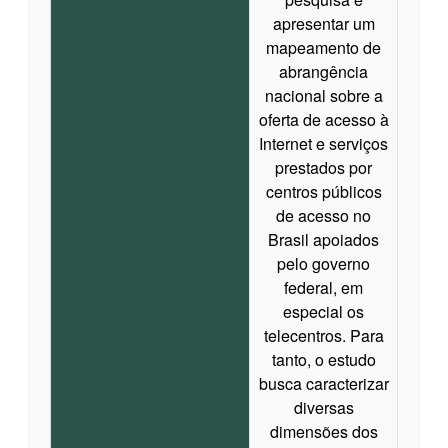
apresentar um
mapeamento de
abrangência
nacional sobre a
oferta de acesso à
Internet e serviços
prestados por
centros públicos
de acesso no
Brasil apoiados
pelo governo
federal, em
especial os
telecentros. Para
tanto, o estudo
busca caracterizar
diversas
dimensões dos