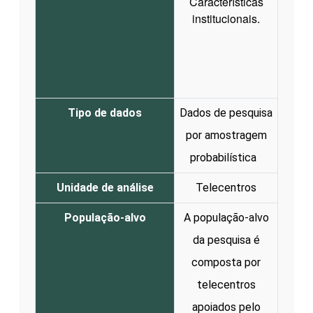
Características
institucionais.
Tipo de dados
Dados de pesquisa
por amostragem
probabilística
Unidade de análise
Telecentros
População-alvo
A população-alvo
da pesquisa é
composta por
telecentros
apoiados pelo