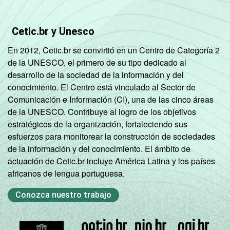
Cetic.br y Unesco
En 2012, Cetic.br se convirtió en un Centro de Categoría 2
de la UNESCO, el primero de su tipo dedicado al
desarrollo de la sociedad de la información y del
conocimiento. El Centro está vinculado al Sector de
Comunicación e Información (CI), una de las cinco áreas
de la UNESCO. Contribuye al logro de los objetivos
estratégicos de la organización, fortaleciendo sus
esfuerzos para monitorear la construcción de sociedades
de la información y del conocimiento. El ámbito de
actuación de Cetic.br incluye América Latina y los países
africanos de lengua portuguesa.
Conozca nuestro trabajo