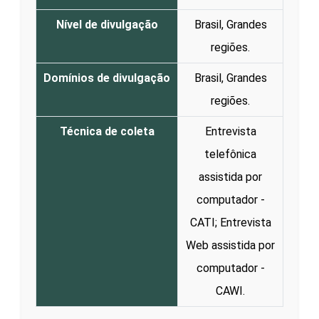
Nível de divulgação
Brasil, Grandes
regiões.
Domínios de divulgação
Brasil, Grandes
regiões.
Técnica de coleta
Entrevista
telefônica
assistida por
computador -
CATI; Entrevista
Web assistida por
computador -
CAWI.