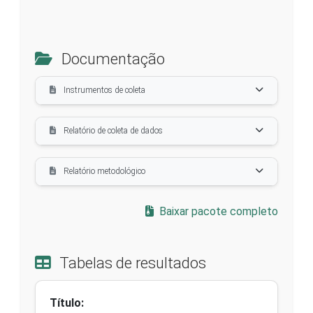
Documentação
Instrumentos de coleta
Relatório de coleta de dados
Relatório metodológico
Baixar pacote completo
Tabelas de resultados
Título: