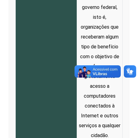
governo federal,
isto é,
organizações que
receberam algum
tipo de benefício
com o objetivo de
oferecer
gratuitamente
acesso a
computadores
conectados à
Internet e outros
serviços a qualquer
cidadão.