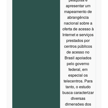
apresentar um
mapeamento de
abrangência
nacional sobre a
oferta de acesso à
Internet e serviços
prestados por
centros públicos
de acesso no
Brasil apoiados
pelo governo
federal, em
especial os
telecentros. Para
tanto, o estudo
busca caracterizar
diversas
dimensões dos