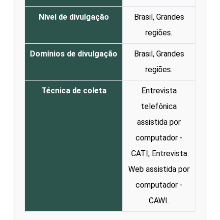
Nível de divulgação
Brasil, Grandes
regiões.
Domínios de divulgação
Brasil, Grandes
regiões.
Técnica de coleta
Entrevista
telefônica
assistida por
computador -
CATI; Entrevista
Web assistida por
computador -
CAWI.