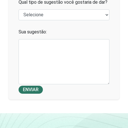
Qual tipo de sugestão você gostaria de dar?
Sua sugestão:
ENVIAR