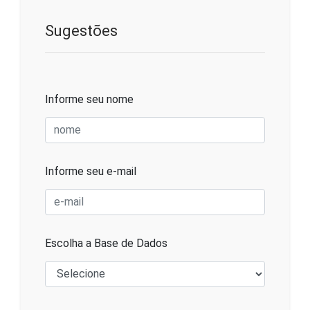
Sugestões
Informe seu nome
Informe seu e-mail
Escolha a Base de Dados