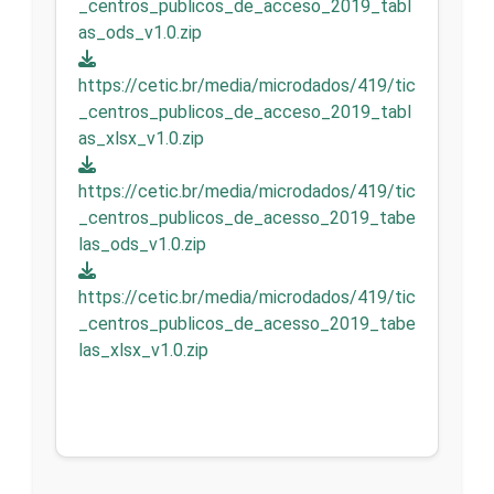
_centros_publicos_de_acceso_2019_tabl
as_ods_v1.0.zip
https://cetic.br/media/microdados/419/tic
_centros_publicos_de_acceso_2019_tabl
as_xlsx_v1.0.zip
https://cetic.br/media/microdados/419/tic
_centros_publicos_de_acesso_2019_tabe
las_ods_v1.0.zip
https://cetic.br/media/microdados/419/tic
_centros_publicos_de_acesso_2019_tabe
las_xlsx_v1.0.zip