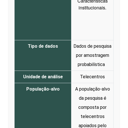
Características
institucionais.
Tipo de dados
Dados de pesquisa
por amostragem
probabilística
Unidade de análise
Telecentros
População-alvo
A população-alvo
da pesquisa é
composta por
telecentros
apoiados pelo