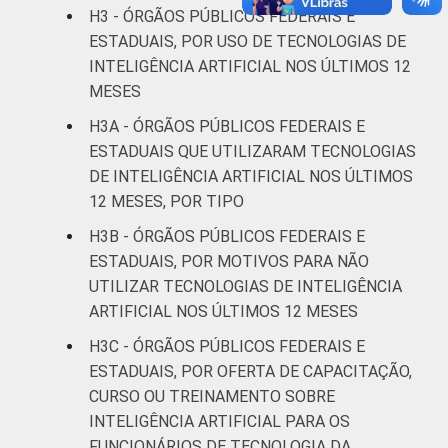
H3 - ÓRGÃOS PÚBLICOS FEDERAIS E
ESTADUAIS, POR USO DE TECNOLOGIAS DE
INTELIGÊNCIA ARTIFICIAL NOS ÚLTIMOS 12
MESES
H3A - ÓRGÃOS PÚBLICOS FEDERAIS E
ESTADUAIS QUE UTILIZARAM TECNOLOGIAS
DE INTELIGÊNCIA ARTIFICIAL NOS ÚLTIMOS
12 MESES, POR TIPO
H3B - ÓRGÃOS PÚBLICOS FEDERAIS E
ESTADUAIS, POR MOTIVOS PARA NÃO
UTILIZAR TECNOLOGIAS DE INTELIGÊNCIA
ARTIFICIAL NOS ÚLTIMOS 12 MESES
H3C - ÓRGÃOS PÚBLICOS FEDERAIS E
ESTADUAIS, POR OFERTA DE CAPACITAÇÃO,
CURSO OU TREINAMENTO SOBRE
INTELIGÊNCIA ARTIFICIAL PARA OS
FUNCIONÁRIOS DE TECNOLOGIA DA