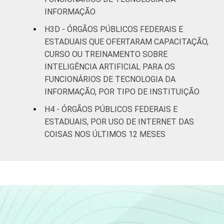
INFORMAÇÃO
H3D - ÓRGÃOS PÚBLICOS FEDERAIS E
ESTADUAIS QUE OFERTARAM CAPACITAÇÃO,
CURSO OU TREINAMENTO SOBRE
INTELIGÊNCIA ARTIFICIAL PARA OS
FUNCIONÁRIOS DE TECNOLOGIA DA
INFORMAÇÃO, POR TIPO DE INSTITUIÇÃO
H4 - ÓRGÃOS PÚBLICOS FEDERAIS E
ESTADUAIS, POR USO DE INTERNET DAS
COISAS NOS ÚLTIMOS 12 MESES