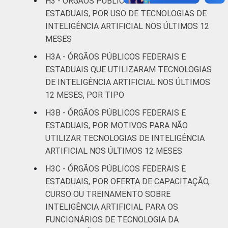
H3 - ÓRGÃOS PÚBLICOS FEDERAIS E
ESTADUAIS, POR USO DE TECNOLOGIAS DE
INTELIGÊNCIA ARTIFICIAL NOS ÚLTIMOS 12
MESES
H3A - ÓRGÃOS PÚBLICOS FEDERAIS E
ESTADUAIS QUE UTILIZARAM TECNOLOGIAS
DE INTELIGÊNCIA ARTIFICIAL NOS ÚLTIMOS
12 MESES, POR TIPO
H3B - ÓRGÃOS PÚBLICOS FEDERAIS E
ESTADUAIS, POR MOTIVOS PARA NÃO
UTILIZAR TECNOLOGIAS DE INTELIGÊNCIA
ARTIFICIAL NOS ÚLTIMOS 12 MESES
H3C - ÓRGÃOS PÚBLICOS FEDERAIS E
ESTADUAIS, POR OFERTA DE CAPACITAÇÃO,
CURSO OU TREINAMENTO SOBRE
INTELIGÊNCIA ARTIFICIAL PARA OS
FUNCIONÁRIOS DE TECNOLOGIA DA