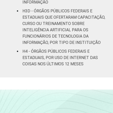
INFORMAÇÃO
H3D - ÓRGÃOS PÚBLICOS FEDERAIS E
ESTADUAIS QUE OFERTARAM CAPACITAÇÃO,
CURSO OU TREINAMENTO SOBRE
INTELIGÊNCIA ARTIFICIAL PARA OS
FUNCIONÁRIOS DE TECNOLOGIA DA
INFORMAÇÃO, POR TIPO DE INSTITUIÇÃO
H4 - ÓRGÃOS PÚBLICOS FEDERAIS E
ESTADUAIS, POR USO DE INTERNET DAS
COISAS NOS ÚLTIMOS 12 MESES