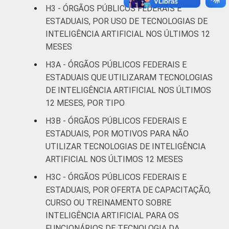
H3 - ÓRGÃOS PÚBLICOS FEDERAIS E
ESTADUAIS, POR USO DE TECNOLOGIAS DE
INTELIGÊNCIA ARTIFICIAL NOS ÚLTIMOS 12
MESES
H3A - ÓRGÃOS PÚBLICOS FEDERAIS E
ESTADUAIS QUE UTILIZARAM TECNOLOGIAS
DE INTELIGÊNCIA ARTIFICIAL NOS ÚLTIMOS
12 MESES, POR TIPO
H3B - ÓRGÃOS PÚBLICOS FEDERAIS E
ESTADUAIS, POR MOTIVOS PARA NÃO
UTILIZAR TECNOLOGIAS DE INTELIGÊNCIA
ARTIFICIAL NOS ÚLTIMOS 12 MESES
H3C - ÓRGÃOS PÚBLICOS FEDERAIS E
ESTADUAIS, POR OFERTA DE CAPACITAÇÃO,
CURSO OU TREINAMENTO SOBRE
INTELIGÊNCIA ARTIFICIAL PARA OS
FUNCIONÁRIOS DE TECNOLOGIA DA