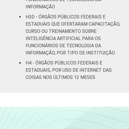
INFORMAÇÃO
H3D - ÓRGÃOS PÚBLICOS FEDERAIS E
ESTADUAIS QUE OFERTARAM CAPACITAÇÃO,
CURSO OU TREINAMENTO SOBRE
INTELIGÊNCIA ARTIFICIAL PARA OS
FUNCIONÁRIOS DE TECNOLOGIA DA
INFORMAÇÃO, POR TIPO DE INSTITUIÇÃO
H4 - ÓRGÃOS PÚBLICOS FEDERAIS E
ESTADUAIS, POR USO DE INTERNET DAS
COISAS NOS ÚLTIMOS 12 MESES