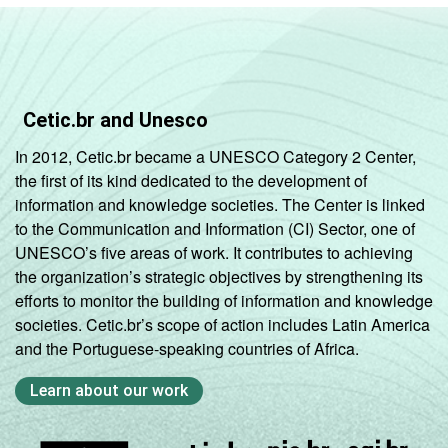
Cetic.br and Unesco
In 2012, Cetic.br became a UNESCO Category 2 Center,
the first of its kind dedicated to the development of
information and knowledge societies. The Center is linked
to the Communication and Information (CI) Sector, one of
UNESCO’s five areas of work. It contributes to achieving
the organization’s strategic objectives by strengthening its
efforts to monitor the building of information and knowledge
societies. Cetic.br’s scope of action includes Latin America
and the Portuguese-speaking countries of Africa.
Learn about our work