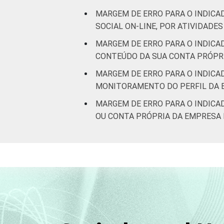
MARGEM DE ERRO PARA O INDICA
SOCIAL ON-LINE, POR ATIVIDADE
MARGEM DE ERRO PARA O INDICA
CONTEÚDO DA SUA CONTA PRÓPRI
MARGEM DE ERRO PARA O INDICA
MONITORAMENTO DO PERFIL DA E
MARGEM DE ERRO PARA O INDICA
OU CONTA PRÓPRIA DA EMPRESA 