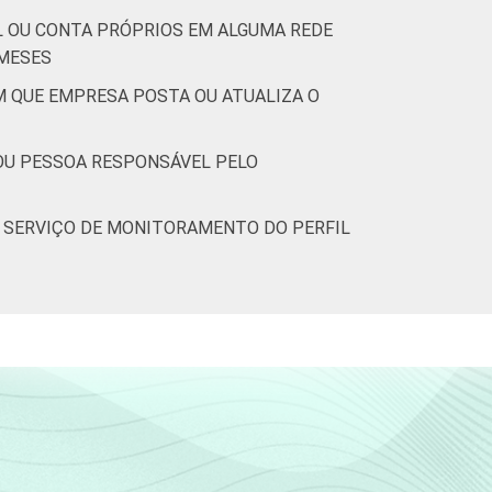
L OU CONTA PRÓPRIOS EM ALGUMA REDE
 MESES
M QUE EMPRESA POSTA OU ATUALIZA O
OU PESSOA RESPONSÁVEL PELO
O SERVIÇO DE MONITORAMENTO DO PERFIL