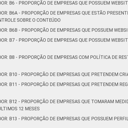
DOR: B6 - PROPORÇÃO DE EMPRESAS QUE POSSUEM WEBSIT
DOR: B6A - PROPORÇÃO DE EMPRESAS QUE ESTÃO PRESENT
ONTROLE SOBRE O CONTEÚDO
DOR: B6B - PROPORÇÃO DE EMPRESAS QUE POSSUEM WEBSI
DOR: B7 - PROPORÇÃO DE EMPRESAS QUE POSSUEM WEBSI
OR: B8 - PROPORÇÃO DE EMPRESAS COM POLÍTICA DE REST
DOR: B10 - PROPORÇÃO DE EMPRESAS QUE PRETENDEM CRI
DOR: B11 - PROPORÇÃO DE EMPRESAS QUE PRETENDEM RE
DOR: B12 - PROPORÇÃO DE EMPRESAS QUE TOMARAM MEDID
ÚLTIMOS 12 MESES
DOR: B13 - PROPORÇÃO DE EMPRESAS QUE POSSUEM PERFI