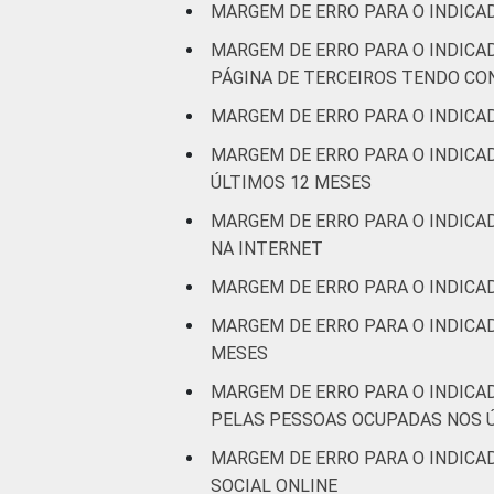
MARGEM DE ERRO PARA O INDICA
MARGEM DE ERRO PARA O INDICA
PÁGINA DE TERCEIROS TENDO C
MARGEM DE ERRO PARA O INDICA
MARGEM DE ERRO PARA O INDICA
ÚLTIMOS 12 MESES
MARGEM DE ERRO PARA O INDICAD
NA INTERNET
MARGEM DE ERRO PARA O INDICA
MARGEM DE ERRO PARA O INDICA
MESES
MARGEM DE ERRO PARA O INDICA
PELAS PESSOAS OCUPADAS NOS 
MARGEM DE ERRO PARA O INDICA
SOCIAL ONLINE