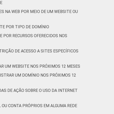
E
ES NA WEB POR MEIO DE UM WEBSITE OU
TE POR TIPO DE DOMÍNIO
TE POR RECURSOS OFERECIDOS NOS
RIÇÃO DE ACESSO A SITES ESPECÍFICOS
AR UM WEBSITE NOS PRÓXIMOS 12 MESES
GISTRAR UM DOMÍNIO NOS PRÓXIMOS 12
AS DE AÇÃO SOBRE O USO DA INTERNET
L OU CONTA PRÓPRIOS EM ALGUMA REDE