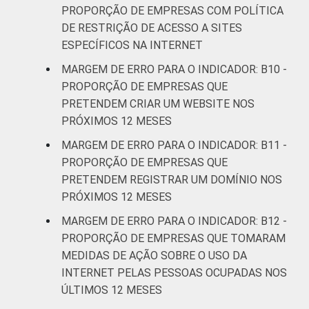
PROPORÇÃO DE EMPRESAS COM POLÍTICA
DE RESTRIÇÃO DE ACESSO A SITES
ESPECÍFICOS NA INTERNET
MARGEM DE ERRO PARA O INDICADOR: B10 -
PROPORÇÃO DE EMPRESAS QUE
PRETENDEM CRIAR UM WEBSITE NOS
PRÓXIMOS 12 MESES
MARGEM DE ERRO PARA O INDICADOR: B11 -
PROPORÇÃO DE EMPRESAS QUE
PRETENDEM REGISTRAR UM DOMÍNIO NOS
PRÓXIMOS 12 MESES
MARGEM DE ERRO PARA O INDICADOR: B12 -
PROPORÇÃO DE EMPRESAS QUE TOMARAM
MEDIDAS DE AÇÃO SOBRE O USO DA
INTERNET PELAS PESSOAS OCUPADAS NOS
ÚLTIMOS 12 MESES