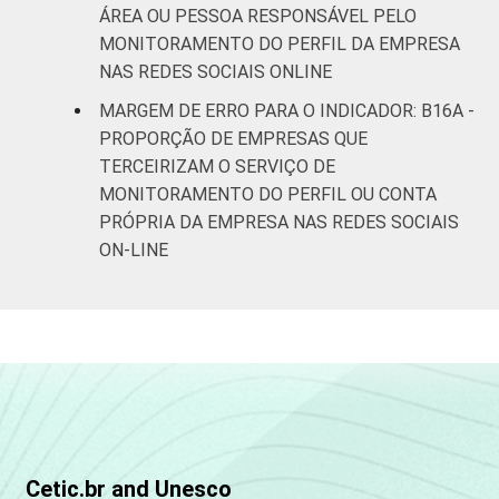
ÁREA OU PESSOA RESPONSÁVEL PELO
MONITORAMENTO DO PERFIL DA EMPRESA
NAS REDES SOCIAIS ONLINE
MARGEM DE ERRO PARA O INDICADOR: B16A -
PROPORÇÃO DE EMPRESAS QUE
TERCEIRIZAM O SERVIÇO DE
MONITORAMENTO DO PERFIL OU CONTA
PRÓPRIA DA EMPRESA NAS REDES SOCIAIS
ON-LINE
Cetic.br and Unesco