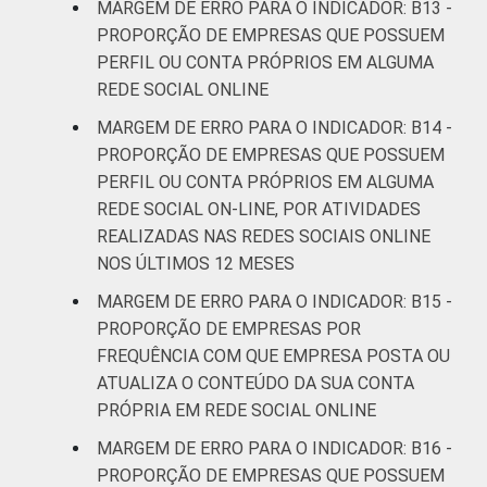
MARGEM DE ERRO PARA O INDICADOR: B13 -
PROPORÇÃO DE EMPRESAS QUE POSSUEM
PERFIL OU CONTA PRÓPRIOS EM ALGUMA
REDE SOCIAL ONLINE
MARGEM DE ERRO PARA O INDICADOR: B14 -
PROPORÇÃO DE EMPRESAS QUE POSSUEM
PERFIL OU CONTA PRÓPRIOS EM ALGUMA
REDE SOCIAL ON-LINE, POR ATIVIDADES
REALIZADAS NAS REDES SOCIAIS ONLINE
NOS ÚLTIMOS 12 MESES
MARGEM DE ERRO PARA O INDICADOR: B15 -
PROPORÇÃO DE EMPRESAS POR
FREQUÊNCIA COM QUE EMPRESA POSTA OU
ATUALIZA O CONTEÚDO DA SUA CONTA
PRÓPRIA EM REDE SOCIAL ONLINE
MARGEM DE ERRO PARA O INDICADOR: B16 -
PROPORÇÃO DE EMPRESAS QUE POSSUEM