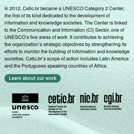
In 2012, Cetic.br became a UNESCO Category 2 Center,
the first of its kind dedicated to the development of
information and knowledge societies. The Center is linked
to the Communication and Information (CI) Sector, one of
UNESCO’s five areas of work. It contributes to achieving
the organization’s strategic objectives by strengthening its
efforts to monitor the building of information and knowledge
societies. Cetic.br’s scope of action includes Latin America
and the Portuguese-speaking countries of Africa.
Learn about our work